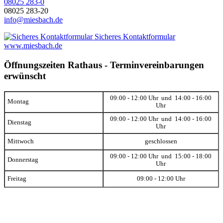
08025 283-0
08025 283-20
info@miesbach.de
Sicheres Kontaktformular
www.miesbach.de
Öffnungszeiten Rathaus - Terminvereinbarungen
erwünscht
09:00 - 12:00 Uhr und 14:00 - 16:00
Montag
Uhr
09:00 - 12:00 Uhr und 14:00 - 16:00
Dienstag
Uhr
Mittwoch
geschlossen
09:00 - 12:00 Uhr und 15:00 - 18:00
Donnerstag
Uhr
Freitag
09:00 - 12:00 Uhr