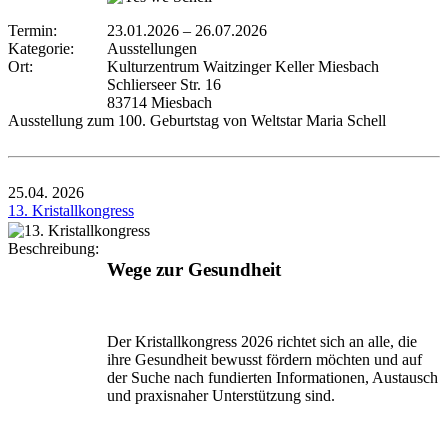
Termin:
23.01.2026
–
26.07.2026
Kategorie:
Ausstellungen
Ort:
Kulturzentrum Waitzinger Keller Miesbach
Schlierseer Str. 16
83714 Miesbach
Ausstellung zum 100. Geburtstag von Weltstar Maria Schell
25.04.
2026
13. Kristallkongress
Beschreibung:
Wege zur Gesundheit
Der Kristallkongress 2026 richtet sich an alle, die
ihre Gesundheit bewusst fördern möchten und auf
der Suche nach fundierten Informationen, Austausch
und praxisnaher Unterstützung sind.