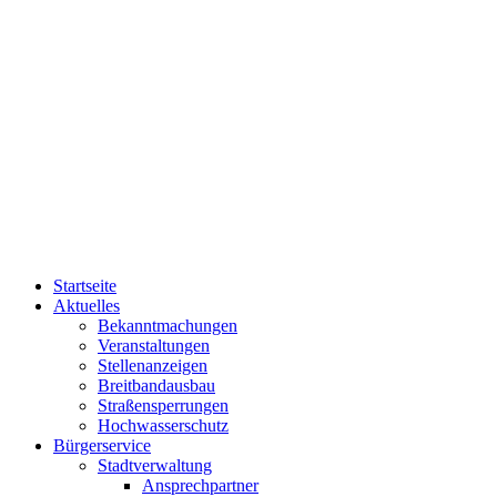
Startseite
Aktuelles
Bekanntmachungen
Veranstaltungen
Stellenanzeigen
Breitbandausbau
Straßensperrungen
Hochwasserschutz
Bürgerservice
Stadtverwaltung
Ansprechpartner