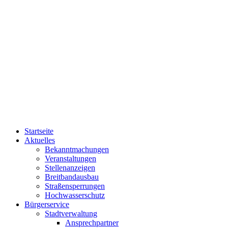
Startseite
Aktuelles
Bekanntmachungen
Veranstaltungen
Stellenanzeigen
Breitbandausbau
Straßensperrungen
Hochwasserschutz
Bürgerservice
Stadtverwaltung
Ansprechpartner