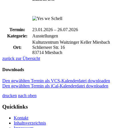
Termin:
23.01.2026
–
26.07.2026
Kategorie:
Ausstellungen
Kulturzentrum Waitzinger Keller Miesbach
Ort:
Schlierseer Str. 16
83714 Miesbach
zurück zur Übersicht
Downloads
Den gewählten Termin als VCS-Kalenderdatei downloaden
Den gewählten Termin als iCal-Kalenderdatei downloaden
drucken
nach oben
Quicklinks
Kontakt
Inhaltsverzeichnis