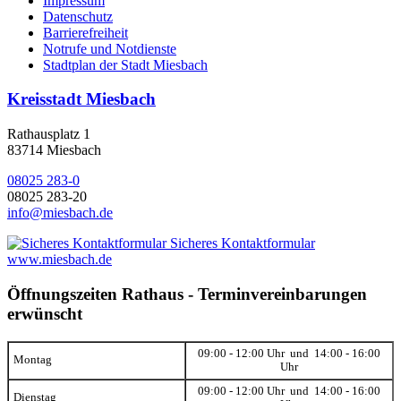
Impressum
Datenschutz
Barrierefreiheit
Notrufe und Notdienste
Stadtplan der Stadt Miesbach
Kreisstadt Miesbach
Rathausplatz 1
83714 Miesbach
08025 283-0
08025 283-20
info@miesbach.de
Sicheres Kontaktformular
www.miesbach.de
Öffnungszeiten Rathaus - Terminvereinbarungen
erwünscht
09:00 - 12:00 Uhr und 14:00 - 16:00
Montag
Uhr
09:00 - 12:00 Uhr und 14:00 - 16:00
Dienstag