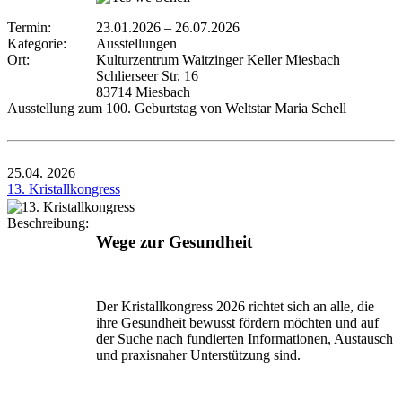
Termin:
23.01.2026
–
26.07.2026
Kategorie:
Ausstellungen
Ort:
Kulturzentrum Waitzinger Keller Miesbach
Schlierseer Str. 16
83714 Miesbach
Ausstellung zum 100. Geburtstag von Weltstar Maria Schell
25.04.
2026
13. Kristallkongress
Beschreibung:
Wege zur Gesundheit
Der Kristallkongress 2026 richtet sich an alle, die
ihre Gesundheit bewusst fördern möchten und auf
der Suche nach fundierten Informationen, Austausch
und praxisnaher Unterstützung sind.