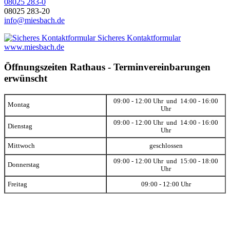
08025 283-0
08025 283-20
info@miesbach.de
Sicheres Kontaktformular
www.miesbach.de
Öffnungszeiten Rathaus - Terminvereinbarungen
erwünscht
09:00 - 12:00 Uhr und 14:00 - 16:00
Montag
Uhr
09:00 - 12:00 Uhr und 14:00 - 16:00
Dienstag
Uhr
Mittwoch
geschlossen
09:00 - 12:00 Uhr und 15:00 - 18:00
Donnerstag
Uhr
Freitag
09:00 - 12:00 Uhr