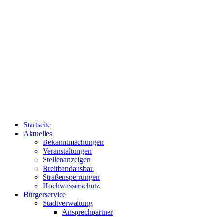
Startseite
Aktuelles
Bekanntmachungen
Veranstaltungen
Stellenanzeigen
Breitbandausbau
Straßensperrungen
Hochwasserschutz
Bürgerservice
Stadtverwaltung
Ansprechpartner