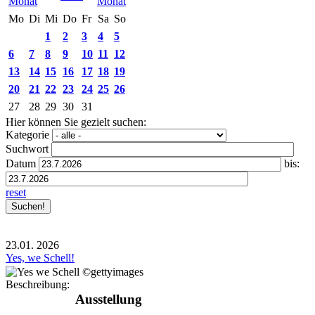
Mo
Di
Mi
Do
Fr
Sa
So
1
2
3
4
5
6
7
8
9
10
11
12
13
14
15
16
17
18
19
20
21
22
23
24
25
26
27
28
29
30
31
Hier können Sie gezielt suchen:
Kategorie
Suchwort
Datum
bis:
reset
23.01.
2026
Yes, we Schell!
Beschreibung:
Ausstellung