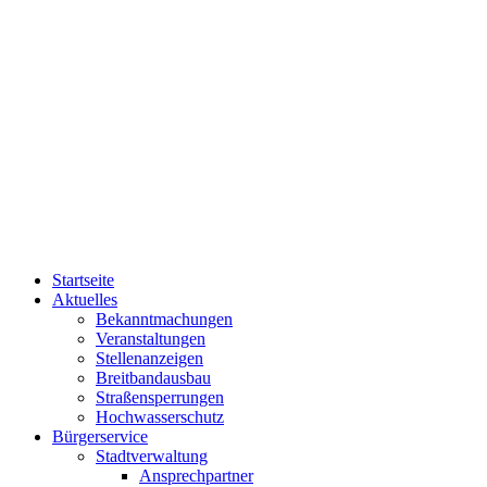
Startseite
Aktuelles
Bekanntmachungen
Veranstaltungen
Stellenanzeigen
Breitbandausbau
Straßensperrungen
Hochwasserschutz
Bürgerservice
Stadtverwaltung
Ansprechpartner