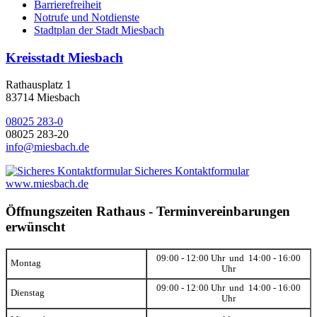
Barrierefreiheit
Notrufe und Notdienste
Stadtplan der Stadt Miesbach
Kreisstadt Miesbach
Rathausplatz 1
83714 Miesbach
08025 283-0
08025 283-20
info@miesbach.de
Sicheres Kontaktformular
www.miesbach.de
Öffnungszeiten Rathaus - Terminvereinbarungen
erwünscht
09:00 - 12:00 Uhr und 14:00 - 16:00
Montag
Uhr
09:00 - 12:00 Uhr und 14:00 - 16:00
Dienstag
Uhr