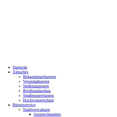
Startseite
Aktuelles
Bekanntmachungen
Veranstaltungen
Stellenanzeigen
Breitbandausbau
Straßensperrungen
Hochwasserschutz
Bürgerservice
Stadtverwaltung
Ansprechpartner