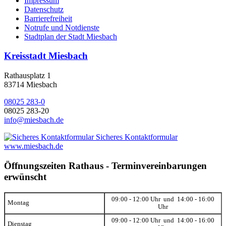
Impressum
Datenschutz
Barrierefreiheit
Notrufe und Notdienste
Stadtplan der Stadt Miesbach
Kreisstadt Miesbach
Rathausplatz 1
83714 Miesbach
08025 283-0
08025 283-20
info@miesbach.de
Sicheres Kontaktformular
www.miesbach.de
Öffnungszeiten Rathaus - Terminvereinbarungen
erwünscht
09:00 - 12:00 Uhr und 14:00 - 16:00
Montag
Uhr
09:00 - 12:00 Uhr und 14:00 - 16:00
Dienstag