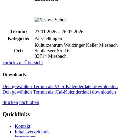
Termin:
23.01.2026
–
26.07.2026
Kategorie:
Ausstellungen
Kulturzentrum Waitzinger Keller Miesbach
Ort:
Schlierseer Str. 16
83714 Miesbach
zurück zur Übersicht
Downloads
Den gewählten Termin als VCS-Kalenderdatei downloaden
Den gewählten Termin als iCal-Kalenderdatei downloaden
drucken
nach oben
Quicklinks
Kontakt
Inhaltsverzeichnis