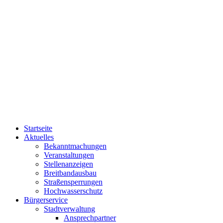
Startseite
Aktuelles
Bekanntmachungen
Veranstaltungen
Stellenanzeigen
Breitbandausbau
Straßensperrungen
Hochwasserschutz
Bürgerservice
Stadtverwaltung
Ansprechpartner