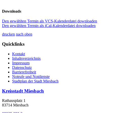
Downloads
Den gewählten Termin als VCS-Kalenderdatei downloaden
Den gewählten Termin als iCal-Kalenderdatei downloaden
drucken
nach oben
Quicklinks
Kontakt
Inhaltsverzeichnis
Impressum
Datenschutz
Barrierefreiheit
Notrufe und Notdienste
Stadtplan der Stadt Miesbach
Kreisstadt Miesbach
Rathausplatz 1
83714 Miesbach