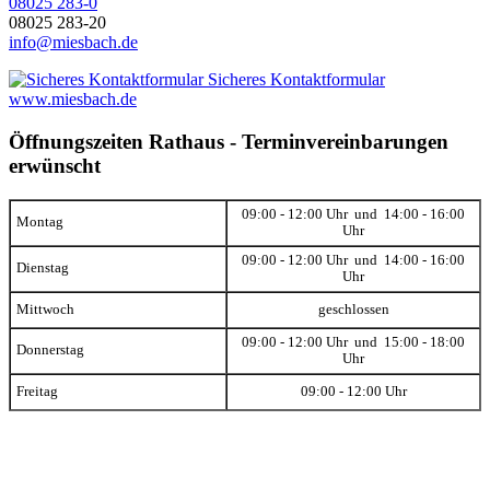
08025 283-0
08025 283-20
info@miesbach.de
Sicheres Kontaktformular
www.miesbach.de
Öffnungszeiten Rathaus - Terminvereinbarungen
erwünscht
09:00 - 12:00 Uhr und 14:00 - 16:00
Montag
Uhr
09:00 - 12:00 Uhr und 14:00 - 16:00
Dienstag
Uhr
Mittwoch
geschlossen
09:00 - 12:00 Uhr und 15:00 - 18:00
Donnerstag
Uhr
Freitag
09:00 - 12:00 Uhr