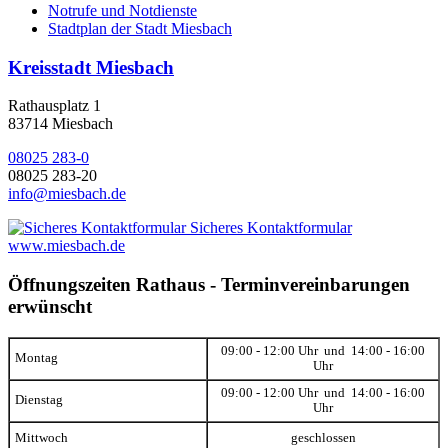
Notrufe und Notdienste
Stadtplan der Stadt Miesbach
Kreisstadt Miesbach
Rathausplatz 1
83714 Miesbach
08025 283-0
08025 283-20
info@miesbach.de
Sicheres Kontaktformular
www.miesbach.de
Öffnungszeiten Rathaus - Terminvereinbarungen
erwünscht
09:00 - 12:00 Uhr und 14:00 - 16:00
Montag
Uhr
09:00 - 12:00 Uhr und 14:00 - 16:00
Dienstag
Uhr
Mittwoch
geschlossen