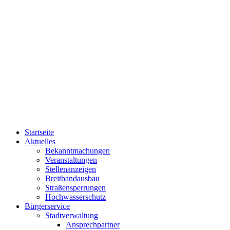
Startseite
Aktuelles
Bekanntmachungen
Veranstaltungen
Stellenanzeigen
Breitbandausbau
Straßensperrungen
Hochwasserschutz
Bürgerservice
Stadtverwaltung
Ansprechpartner