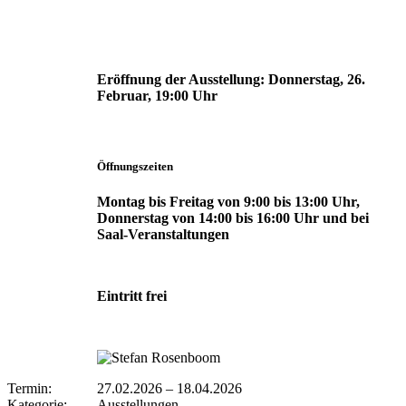
Eröffnung der Ausstellung:
Donnerstag, 26.
Februar, 19:00 Uhr
Öffnungszeiten
Montag bis Freitag von 9:00 bis 13:00 Uhr,
Donnerstag von 14:00 bis 16:00 Uhr und bei
Saal-Veranstaltungen
Eintritt frei
Termin:
27.02.2026
–
18.04.2026
Kategorie:
Ausstellungen