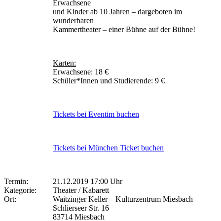
Erwachsene
und Kinder ab 10 Jahren – dargeboten im
wunderbaren
Kammertheater – einer Bühne auf der Bühne!
Karten:
Erwachsene: 18 €
Schüler*Innen und Studierende: 9 €
Tickets bei Eventim buchen
Tickets bei München Ticket buchen
Termin:
21.12.2019 17:00 Uhr
Kategorie:
Theater / Kabarett
Ort:
Waitzinger Keller – Kulturzentrum Miesbach
Schlierseer Str. 16
83714 Miesbach