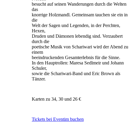
besucht auf seinen Wanderungen durch die Welten
das
knorrige Holzmandl. Gemeinsam tauchen sie ein in
die
Welt der Sagen und Legenden, in der Perchten,
Hexen,
Druden und Dämonen lebendig sind. Verzaubert
durch die
poetische Musik von Schariwari wird der Abend zu
einem
beeindruckenden Gesamterlebnis für die Sinne.
In den Hauptrollen: Maresa Sedlmeir und Johann
Schuler,
sowie die Schariwari-Band und Eric Brown als
Tänzer.
Karten zu 34, 30 und 26 €
Tickets bei Eventim buchen