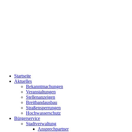
Startseite
Aktuelles
Bekanntmachungen
Veranstaltungen
Stellenanzeigen
Breitbandausbau
Straßensperrungen
Hochwasserschutz
Bürgerservice
Stadtverwaltung
Ansprechpartner