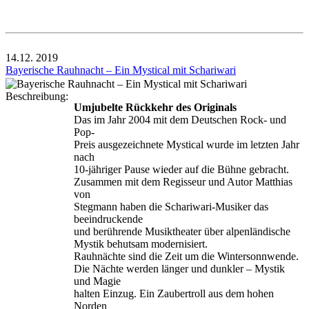
14.12.
2019
Bayerische Rauhnacht – Ein Mystical mit Schariwari
Beschreibung:
Umjubelte Rückkehr des Originals
Das im Jahr 2004 mit dem Deutschen Rock- und
Pop-
Preis ausgezeichnete Mystical wurde im letzten Jahr
nach
10-jähriger Pause wieder auf die Bühne gebracht.
Zusammen mit dem Regisseur und Autor Matthias
von
Stegmann haben die Schariwari-Musiker das
beeindruckende
und berührende Musiktheater über alpenländische
Mystik behutsam modernisiert.
Rauhnächte sind die Zeit um die Wintersonnwende.
Die Nächte werden länger und dunkler – Mystik
und Magie
halten Einzug. Ein Zaubertroll aus dem hohen
Norden