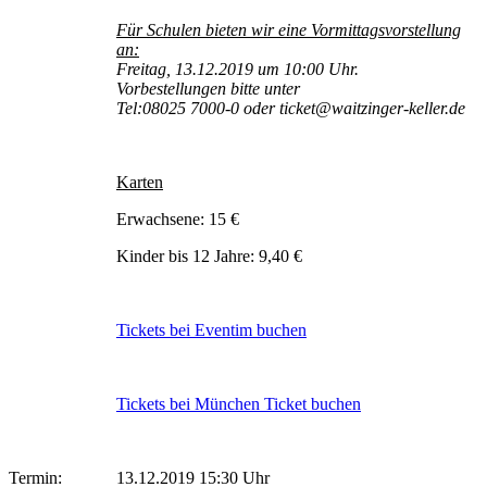
Für Schulen bieten wir eine Vormittagsvorstellung
an:
Freitag, 13.12.2019 um 10:00 Uhr.
Vorbestellungen bitte unter
Tel:08025 7000-0 oder ticket@waitzinger-keller.de
Karten
Erwachsene: 15 €
Kinder bis 12 Jahre: 9,40 €
Tickets bei Eventim buchen
Tickets bei München Ticket buchen
Termin:
13.12.2019 15:30 Uhr