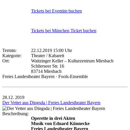
Tickets bei Eventim buchen
Tickets bei München Ticket buchen
Termin:
22.12.2019 15:00 Uhr
Kategorie:
Theater / Kabarett
Ort:
Waitzinger Keller – Kulturzentrum Miesbach
Schlierseer Str. 16
83714 Miesbach
Freies Landestheater Bayern · Fools-Ensemble
28.12.
2019
Der Vetter aus Dingsda | Freies Landestheater Bayern
Beschreibung:
Operette in drei Akten
Musik von Eduard Künnecke
Freies Landestheater Bayern