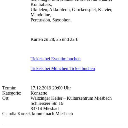
Kontrabass,
Ukulelen, Akkordeon, Glockenspiel, Klavier,
Mandoline,
Percussion, Saxophon.
Karten zu 28, 25 und 22 €
Tickets bei Eventim buchen
Tickets bei München Ticket buchen
Termin:
17.12.2019 20:00 Uhr
Kategorie:
Konzerte
Ort:
Waitzinger Keller – Kulturzentrum Miesbach
Schlierseer Str. 16
83714 Miesbach
Claudia Koreck kommt nach Miesbach