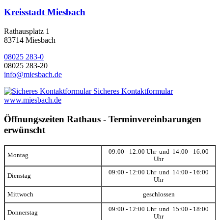
Kreisstadt Miesbach
Rathausplatz 1
83714 Miesbach
08025 283-0
08025 283-20
info@miesbach.de
Sicheres Kontaktformular
www.miesbach.de
Öffnungszeiten Rathaus - Terminvereinbarungen
erwünscht
09:00 - 12:00 Uhr und 14:00 - 16:00
Montag
Uhr
09:00 - 12:00 Uhr und 14:00 - 16:00
Dienstag
Uhr
Mittwoch
geschlossen
09:00 - 12:00 Uhr und 15:00 - 18:00
Donnerstag
Uhr