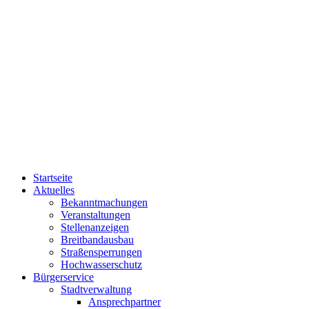
Startseite
Aktuelles
Bekanntmachungen
Veranstaltungen
Stellenanzeigen
Breitbandausbau
Straßensperrungen
Hochwasserschutz
Bürgerservice
Stadtverwaltung
Ansprechpartner