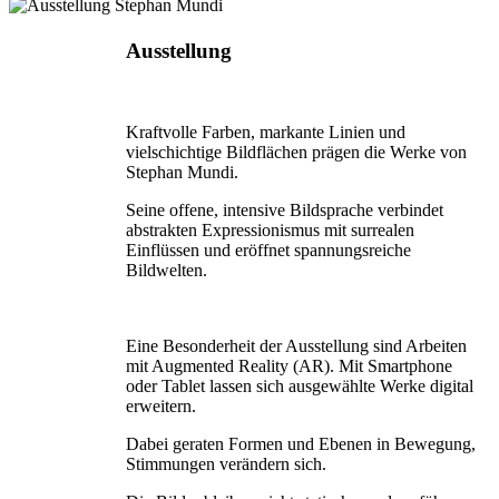
Ausstellung
Kraftvolle Farben, markante Linien und
vielschichtige Bildflächen prägen die Werke von
Stephan Mundi.
Seine offene, intensive Bildsprache verbindet
abstrakten Expressionismus mit surrealen
Einflüssen und eröffnet spannungsreiche
Bildwelten.
Eine Besonderheit der Ausstellung sind Arbeiten
mit Augmented Reality (AR). Mit Smartphone
oder Tablet lassen sich ausgewählte Werke digital
erweitern.
Dabei geraten Formen und Ebenen in Bewegung,
Stimmungen verändern sich.