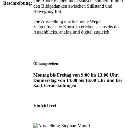
Die Bilder bleiben nicht statisch, sondern führen
Beschreibung:
den Bildgedanken zwischen Stillstand und
Bewegung fort.
Die Ausstellung eröffnet neue Wege,
zeitgenössische Kunst zu erleben – jenseits des
Augenblicks, analog und digital zugleich.
Öffnungszeiten
Montag bis Freitag von 9:00 bis 13:00 Uhr,
Donnerstag von 14:00 bis 16:00 Uhr und bei
Saal-Veranstaltungen
Eintritt frei