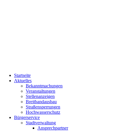
Startseite
Aktuelles
Bekanntmachungen
Veranstaltungen
Stellenanzeigen
Breitbandausbau
Straßensperrungen
Hochwasserschutz
Bürgerservice
Stadtverwaltung
Ansprechpartner