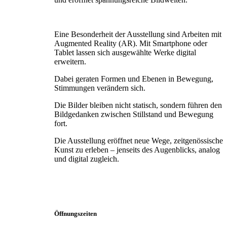
Eine Besonderheit der Ausstellung sind Arbeiten mit
Augmented Reality (AR). Mit Smartphone oder
Tablet lassen sich ausgewählte Werke digital
erweitern.
Dabei geraten Formen und Ebenen in Bewegung,
Stimmungen verändern sich.
Die Bilder bleiben nicht statisch, sondern führen den
Bildgedanken zwischen Stillstand und Bewegung
fort.
Die Ausstellung eröffnet neue Wege, zeitgenössische
Kunst zu erleben – jenseits des Augenblicks, analog
und digital zugleich.
Öffnungszeiten