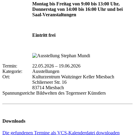
Montag bis Freitag von 9:00 bis 13:00 Uhr,
Donnerstag von 14:00 bis 16:00 Uhr und bei
Saal-Veranstaltungen
Eintritt frei
Termin:
22.05.2026
–
19.06.2026
Kategorie:
Ausstellungen
Ort:
Kulturzentrum Waitzinger Keller Miesbach
Schlierseer Str. 16
83714 Miesbach
Spannungsreiche Bildwelten des Tegernseer Künstlers
Downloads
Die gefundenen Termine als VCS-Kalenderdatei downloaden