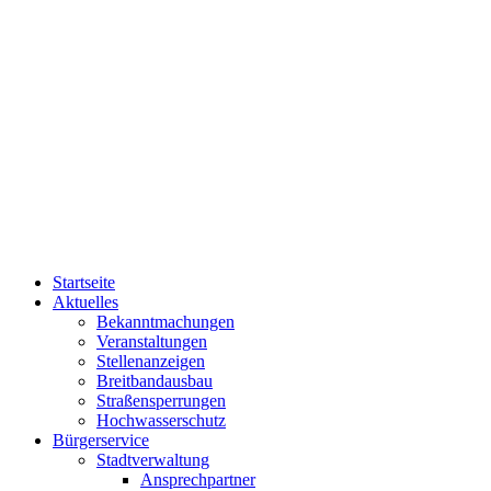
Startseite
Aktuelles
Bekanntmachungen
Veranstaltungen
Stellenanzeigen
Breitbandausbau
Straßensperrungen
Hochwasserschutz
Bürgerservice
Stadtverwaltung
Ansprechpartner