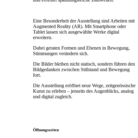
Eine Besonderheit der Ausstellung sind Arbeiten mit
Augmented Reality (AR). Mit Smartphone oder
Tablet lassen sich ausgewählte Werke digital
erweitern.
Dabei geraten Formen und Ebenen in Bewegung,
Stimmungen verändern sich.
Die Bilder bleiben nicht statisch, sondern führen den
Bildgedanken zwischen Stillstand und Bewegung
fort.
Die Ausstellung eröffnet neue Wege, zeitgenössische
Kunst zu erleben – jenseits des Augenblicks, analog
und digital zugleich.
Öffnungszeiten