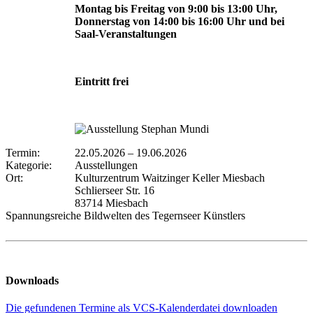
Montag bis Freitag von 9:00 bis 13:00 Uhr,
Donnerstag von 14:00 bis 16:00 Uhr und bei
Saal-Veranstaltungen
Eintritt frei
Termin:
22.05.2026
–
19.06.2026
Kategorie:
Ausstellungen
Ort:
Kulturzentrum Waitzinger Keller Miesbach
Schlierseer Str. 16
83714 Miesbach
Spannungsreiche Bildwelten des Tegernseer Künstlers
Downloads
Die gefundenen Termine als VCS-Kalenderdatei downloaden