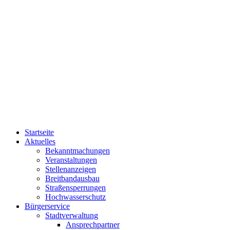
Startseite
Aktuelles
Bekanntmachungen
Veranstaltungen
Stellenanzeigen
Breitbandausbau
Straßensperrungen
Hochwasserschutz
Bürgerservice
Stadtverwaltung
Ansprechpartner