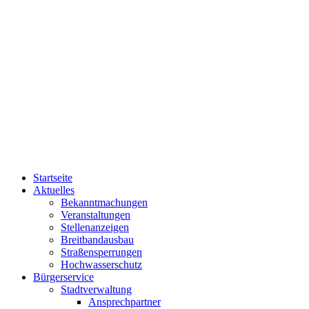
Startseite
Aktuelles
Bekanntmachungen
Veranstaltungen
Stellenanzeigen
Breitbandausbau
Straßensperrungen
Hochwasserschutz
Bürgerservice
Stadtverwaltung
Ansprechpartner