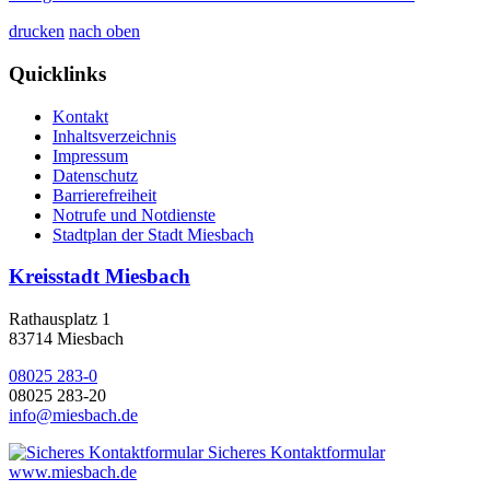
drucken
nach oben
Quicklinks
Kontakt
Inhaltsverzeichnis
Impressum
Datenschutz
Barrierefreiheit
Notrufe und Notdienste
Stadtplan der Stadt Miesbach
Kreisstadt Miesbach
Rathausplatz 1
83714 Miesbach
08025 283-0
08025 283-20
info@miesbach.de
Sicheres Kontaktformular
www.miesbach.de