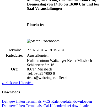
Donnerstag von 14:00 bis 16:00 Uhr und bei
Saal-Veranstaltungen
Eintritt frei
Termin:
27.02.2026
–
18.04.2026
Kategorie:
Ausstellungen
Kulturzentrum Waitzinger Keller Miesbach
Schlierseer Str. 16
Ort:
83714 Miesbach
Tel. 08025 7000-0
ticket@waitzinger-keller.de
zurück zur Übersicht
Downloads
Den gewählten Termin als VCS-Kalenderdatei downloaden
Den gewählten Termin als iCal-Kalenderdatei downloaden