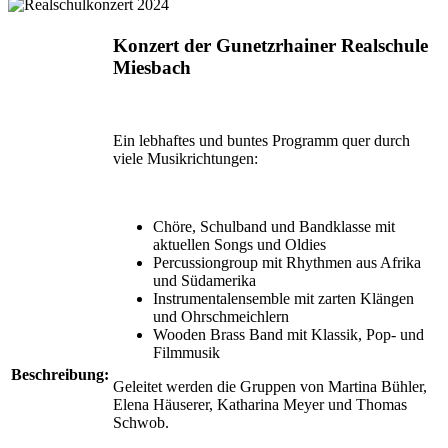
Konzert der Gunetzrhainer Realschule
Miesbach
Ein lebhaftes und buntes Programm quer durch
viele Musikrichtungen:
Chöre, Schulband und Bandklasse mit
aktuellen Songs und Oldies
Percussiongroup mit Rhythmen aus Afrika
und Südamerika
Instrumentalensemble mit zarten Klängen
und Ohrschmeichlern
Wooden Brass Band mit Klassik, Pop- und
Filmmusik
Beschreibung:
Geleitet werden die Gruppen von Martina Bühler,
Elena Häuserer, Katharina Meyer und Thomas
Schwob.