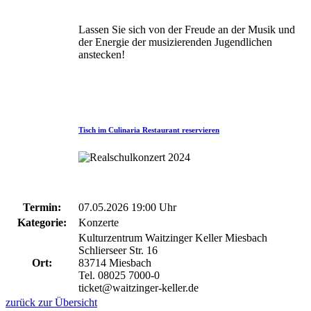
Lassen Sie sich von der Freude an der Musik und
der Energie der musizierenden Jugendlichen
anstecken!
Tisch im Culinaria Restaurant reservieren
Termin:
07.05.2026 19:00 Uhr
Kategorie:
Konzerte
Kulturzentrum Waitzinger Keller Miesbach
Schlierseer Str. 16
Ort:
83714 Miesbach
Tel. 08025 7000-0
ticket@waitzinger-keller.de
zurück zur Übersicht