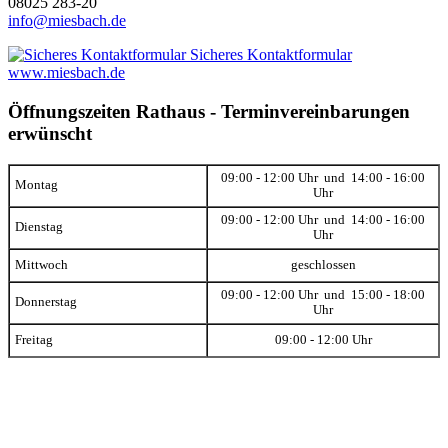
08025 283-20
info@miesbach.de
Sicheres Kontaktformular
www.miesbach.de
Öffnungszeiten Rathaus - Terminvereinbarungen
erwünscht
09:00 - 12:00 Uhr und 14:00 - 16:00
Montag
Uhr
09:00 - 12:00 Uhr und 14:00 - 16:00
Dienstag
Uhr
Mittwoch
geschlossen
09:00 - 12:00 Uhr und 15:00 - 18:00
Donnerstag
Uhr
Freitag
09:00 - 12:00 Uhr