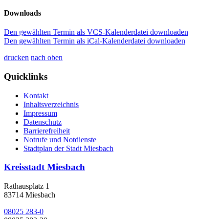
Downloads
Den gewählten Termin als VCS-Kalenderdatei downloaden
Den gewählten Termin als iCal-Kalenderdatei downloaden
drucken
nach oben
Quicklinks
Kontakt
Inhaltsverzeichnis
Impressum
Datenschutz
Barrierefreiheit
Notrufe und Notdienste
Stadtplan der Stadt Miesbach
Kreisstadt Miesbach
Rathausplatz 1
83714 Miesbach
08025 283-0