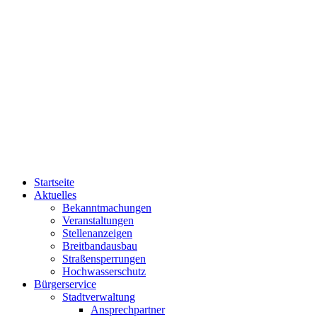
Startseite
Aktuelles
Bekanntmachungen
Veranstaltungen
Stellenanzeigen
Breitbandausbau
Straßensperrungen
Hochwasserschutz
Bürgerservice
Stadtverwaltung
Ansprechpartner