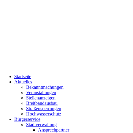
Startseite
Aktuelles
Bekanntmachungen
Veranstaltungen
Stellenanzeigen
Breitbandausbau
Straßensperrungen
Hochwasserschutz
Bürgerservice
Stadtverwaltung
Ansprechpartner