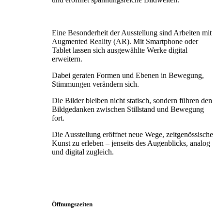
Eine Besonderheit der Ausstellung sind Arbeiten mit
Augmented Reality (AR). Mit Smartphone oder
Tablet lassen sich ausgewählte Werke digital
erweitern.
Dabei geraten Formen und Ebenen in Bewegung,
Stimmungen verändern sich.
Die Bilder bleiben nicht statisch, sondern führen den
Bildgedanken zwischen Stillstand und Bewegung
fort.
Die Ausstellung eröffnet neue Wege, zeitgenössische
Kunst zu erleben – jenseits des Augenblicks, analog
und digital zugleich.
Öffnungszeiten