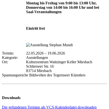
Montag bis Freitag von 9:00 bis 13:00 Uhr,
Donnerstag von 14:00 bis 16:00 Uhr und bei
Saal-Veranstaltungen
Eintritt frei
Termin:
22.05.2026
–
19.06.2026
Kategorie:
Ausstellungen
Ort:
Kulturzentrum Waitzinger Keller Miesbach
Schlierseer Str. 16
83714 Miesbach
Spannungsreiche Bildwelten des Tegernseer Künstlers
Downloads
Die gefundenen Termine als VCS-Kalenderdatei downloaden