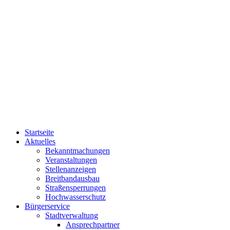
Startseite
Aktuelles
Bekanntmachungen
Veranstaltungen
Stellenanzeigen
Breitbandausbau
Straßensperrungen
Hochwasserschutz
Bürgerservice
Stadtverwaltung
Ansprechpartner