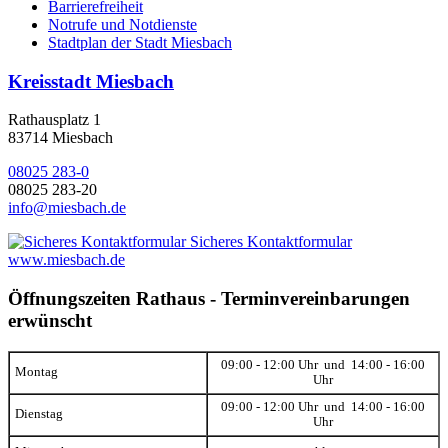
Barrierefreiheit
Notrufe und Notdienste
Stadtplan der Stadt Miesbach
Kreisstadt Miesbach
Rathausplatz 1
83714 Miesbach
08025 283-0
08025 283-20
info@miesbach.de
Sicheres Kontaktformular
www.miesbach.de
Öffnungszeiten Rathaus - Terminvereinbarungen
erwünscht
09:00 - 12:00 Uhr und 14:00 - 16:00
Montag
Uhr
09:00 - 12:00 Uhr und 14:00 - 16:00
Dienstag
Uhr