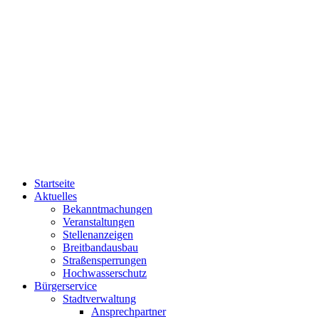
Startseite
Aktuelles
Bekanntmachungen
Veranstaltungen
Stellenanzeigen
Breitbandausbau
Straßensperrungen
Hochwasserschutz
Bürgerservice
Stadtverwaltung
Ansprechpartner