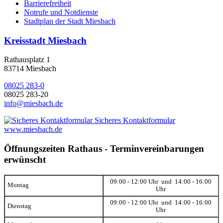
Barrierefreiheit
Notrufe und Notdienste
Stadtplan der Stadt Miesbach
Kreisstadt Miesbach
Rathausplatz 1
83714 Miesbach
08025 283-0
08025 283-20
info@miesbach.de
Sicheres Kontaktformular
www.miesbach.de
Öffnungszeiten Rathaus - Terminvereinbarungen
erwünscht
09:00 - 12:00 Uhr und 14:00 - 16:00
Montag
Uhr
09:00 - 12:00 Uhr und 14:00 - 16:00
Dienstag
Uhr