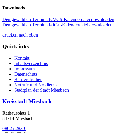
Downloads
Den gewählten Termin als VCS-Kalenderdatei downloaden
Den gewählten Termin als iCal-Kalenderdatei downloaden
drucken
nach oben
Quicklinks
Kontakt
Inhaltsverzeichnis
Impressum
Datenschutz
Barrierefreiheit
Notrufe und Notdienste
Stadtplan der Stadt Miesbach
Kreisstadt Miesbach
Rathausplatz 1
83714 Miesbach
08025 283-0