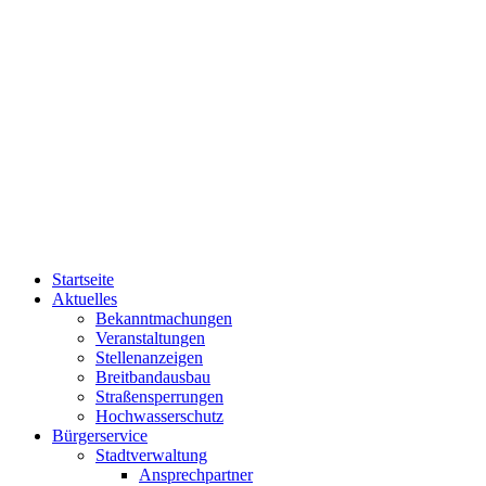
Startseite
Aktuelles
Bekanntmachungen
Veranstaltungen
Stellenanzeigen
Breitbandausbau
Straßensperrungen
Hochwasserschutz
Bürgerservice
Stadtverwaltung
Ansprechpartner