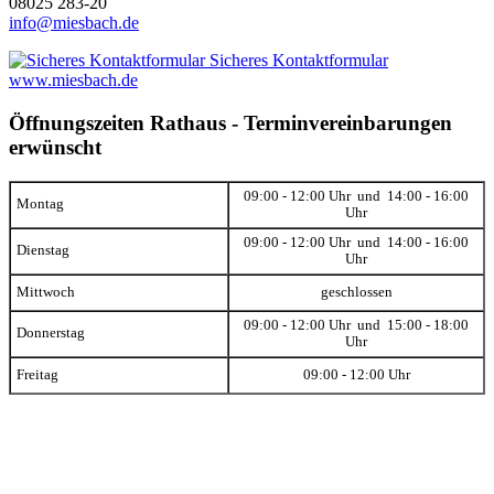
08025 283-20
info@miesbach.de
Sicheres Kontaktformular
www.miesbach.de
Öffnungszeiten Rathaus - Terminvereinbarungen
erwünscht
09:00 - 12:00 Uhr und 14:00 - 16:00
Montag
Uhr
09:00 - 12:00 Uhr und 14:00 - 16:00
Dienstag
Uhr
Mittwoch
geschlossen
09:00 - 12:00 Uhr und 15:00 - 18:00
Donnerstag
Uhr
Freitag
09:00 - 12:00 Uhr