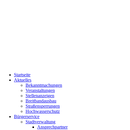
Startseite
Aktuelles
Bekanntmachungen
Veranstaltungen
Stellenanzeigen
Breitbandausbau
Straßensperrungen
Hochwasserschutz
Bürgerservice
Stadtverwaltung
Ansprechpartner