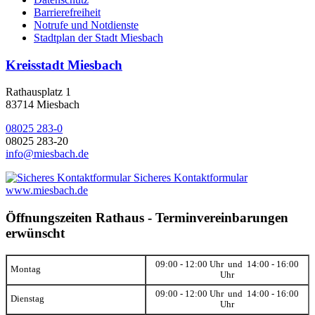
Barrierefreiheit
Notrufe und Notdienste
Stadtplan der Stadt Miesbach
Kreisstadt Miesbach
Rathausplatz 1
83714 Miesbach
08025 283-0
08025 283-20
info@miesbach.de
Sicheres Kontaktformular
www.miesbach.de
Öffnungszeiten Rathaus - Terminvereinbarungen
erwünscht
09:00 - 12:00 Uhr und 14:00 - 16:00
Montag
Uhr
09:00 - 12:00 Uhr und 14:00 - 16:00
Dienstag
Uhr