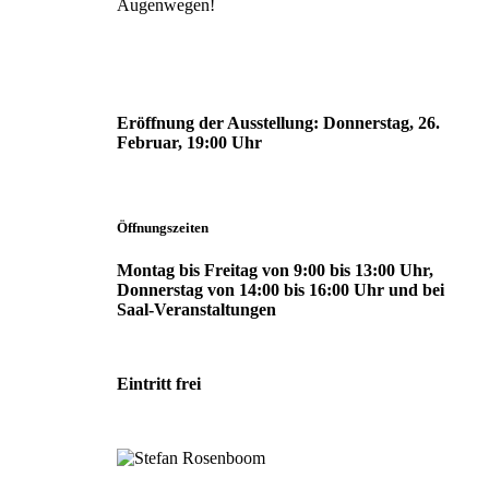
Augenwegen!
Eröffnung der Ausstellung:
Donnerstag, 26.
Februar, 19:00 Uhr
Öffnungszeiten
Montag bis Freitag von 9:00 bis 13:00 Uhr,
Donnerstag von 14:00 bis 16:00 Uhr und bei
Saal-Veranstaltungen
Eintritt frei