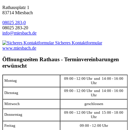
Rathausplatz 1
83714 Miesbach
08025 283-0
08025 283-20
info@miesbach.de
Sicheres Kontaktformular
www.miesbach.de
Öffnungszeiten Rathaus - Terminvereinbarungen
erwünscht
09:00 - 12:00 Uhr und 14:00 - 16:00
Montag
Uhr
09:00 - 12:00 Uhr und 14:00 - 16:00
Dienstag
Uhr
Mittwoch
geschlossen
09:00 - 12:00 Uhr und 15:00 - 18:00
Donnerstag
Uhr
Freitag
09:00 - 12:00 Uhr