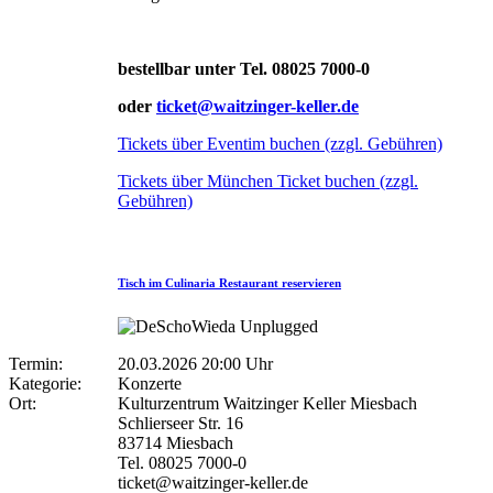
bestellbar unter Tel. 08025 7000-0
oder
ticket@waitzinger-keller.de
Tickets über Eventim buchen (zzgl. Gebühren)
Tickets über München Ticket buchen (zzgl.
Gebühren)
Tisch im Culinaria Restaurant reservieren
Termin:
20.03.2026 20:00 Uhr
Kategorie:
Konzerte
Ort:
Kulturzentrum Waitzinger Keller Miesbach
Schlierseer Str. 16
83714 Miesbach
Tel. 08025 7000-0
ticket@waitzinger-keller.de