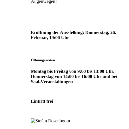
Augenwegen!
Eröffnung der Ausstellung:
Donnerstag, 26.
Februar, 19:00 Uhr
Öffnungszeiten
Montag bis Freitag von 9:00 bis 13:00 Uhr,
Donnerstag von 14:00 bis 16:00 Uhr und bei
Saal-Veranstaltungen
Eintritt frei