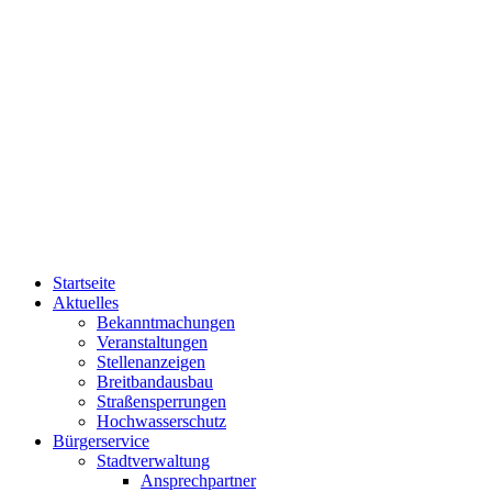
Startseite
Aktuelles
Bekanntmachungen
Veranstaltungen
Stellenanzeigen
Breitbandausbau
Straßensperrungen
Hochwasserschutz
Bürgerservice
Stadtverwaltung
Ansprechpartner