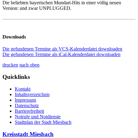
Die beliebten bayerischen Mundart-Hits in einer völlig neuen
Version: und zwar UNPLUGGED.
Downloads
Die gefundenen Termine als VCS-Kalenderdatei downloaden
Die gefundenen Termine als iCal-Kalenderdatei downloaden
drucken
nach oben
Quicklinks
Kontakt
Inhaltsverzeichnis
Impressum
Datenschutz
Barrierefreiheit
Notrufe und Notdienste
Stadtplan der Stadt Miesbach
Kreisstadt Miesbach