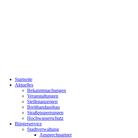
Startseite
Aktuelles
Bekanntmachungen
Veranstaltungen
Stellenanzeigen
Breitbandausbau
Straßensperrungen
Hochwasserschutz
Bürgerservice
Stadtverwaltung
Ansprechpartner