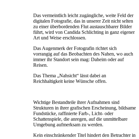
Das vermeintlich leicht zugängliche, weite Feld der
digitalen Fotografie, das in unserer Zeit nicht selten
zu einer überbordenden Flut austauschbarer Bilder
führt, wird von Candida Schlichting in ganz eigener
Art und Weise erschlossen.
Das Augenmerk der Fotografin richtet sich
vorrangig auf das Beobachten des Nahen, wo auch
immer ihr Standort sein mag: Daheim oder auf
Reisen.
Das Thema „Nahsicht“ lässt dabei an
Reichhaltigkeit keine Wünsche offen.
Wichtige Bestandteile ihrer Aufnahmen sind
Strukturen in ihrer grafischen Erscheinung, bildsame
Fundstücke, raffinierte Farb-, Licht- oder
Schattenspiele, die anregen, auf die unmittelbare
Umgebung aufmerksam zu werden.
Kein einschränkender Titel hindert den Betrachter in