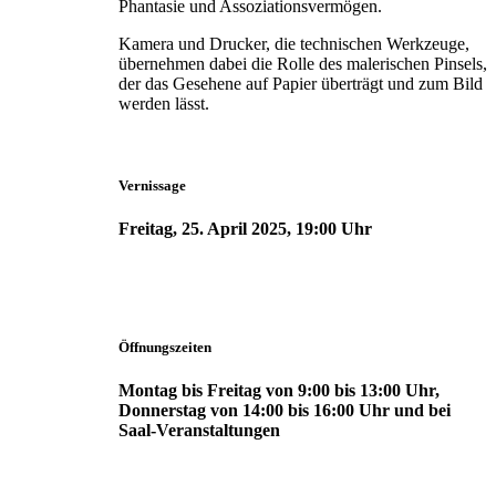
Phantasie und Assoziationsvermögen.
Kamera und Drucker, die technischen Werkzeuge,
übernehmen dabei die Rolle des malerischen Pinsels,
der das Gesehene auf Papier überträgt und zum Bild
werden lässt.
Vernissage
Freitag, 25. April 2025, 19:00 Uhr
Öffnungszeiten
Montag bis Freitag von 9:00 bis 13:00 Uhr,
Donnerstag von 14:00 bis 16:00 Uhr und bei
Saal-Veranstaltungen