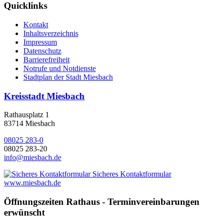
Quicklinks
Kontakt
Inhaltsverzeichnis
Impressum
Datenschutz
Barrierefreiheit
Notrufe und Notdienste
Stadtplan der Stadt Miesbach
Kreisstadt Miesbach
Rathausplatz 1
83714 Miesbach
08025 283-0
08025 283-20
info@miesbach.de
Sicheres Kontaktformular
www.miesbach.de
Öffnungszeiten Rathaus - Terminvereinbarungen
erwünscht