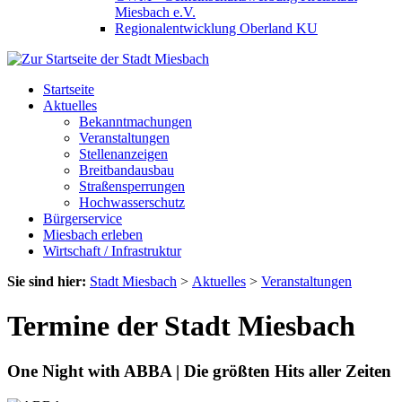
Miesbach e.V.
Regionalentwicklung Oberland KU
Startseite
Aktuelles
Bekanntmachungen
Veranstaltungen
Stellenanzeigen
Breitbandausbau
Straßensperrungen
Hochwasserschutz
Bürgerservice
Miesbach erleben
Wirtschaft / Infrastruktur
Sie sind hier:
Stadt Miesbach
>
Aktuelles
>
Veranstaltungen
Termine der Stadt Miesbach
One Night with ABBA | Die größten Hits aller Zeiten