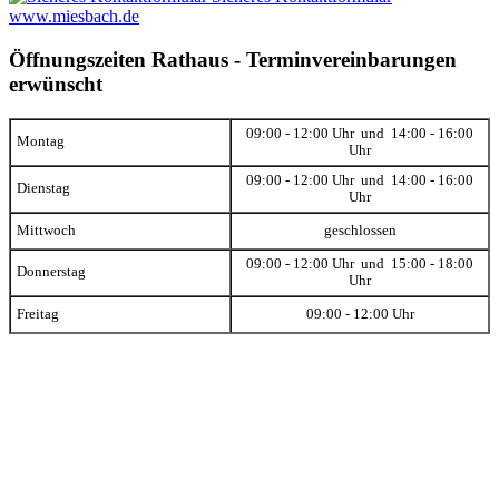
www.miesbach.de
Öffnungszeiten Rathaus - Terminvereinbarungen
erwünscht
09:00 - 12:00 Uhr und 14:00 - 16:00
Montag
Uhr
09:00 - 12:00 Uhr und 14:00 - 16:00
Dienstag
Uhr
Mittwoch
geschlossen
09:00 - 12:00 Uhr und 15:00 - 18:00
Donnerstag
Uhr
Freitag
09:00 - 12:00 Uhr