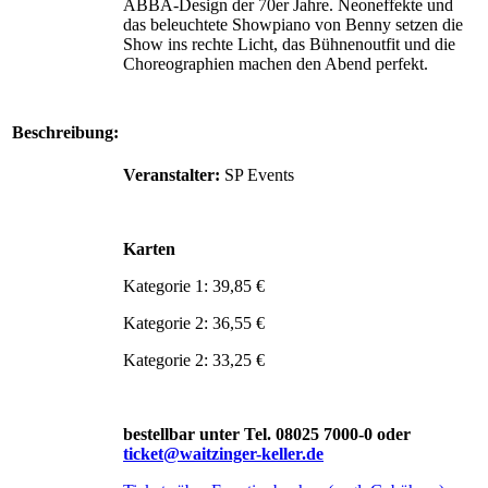
ABBA-Design der 70er Jahre. Neoneffekte und
das beleuchtete Showpiano von Benny setzen die
Show ins rechte Licht, das Bühnenoutfit und die
Choreographien machen den Abend perfekt.
Beschreibung:
Veranstalter:
SP Events
Karten
Kategorie 1: 39,85 €
Kategorie 2: 36,55 €
Kategorie 2: 33,25 €
bestellbar unter Tel. 08025 7000-0 oder
ticket@waitzinger-keller.de