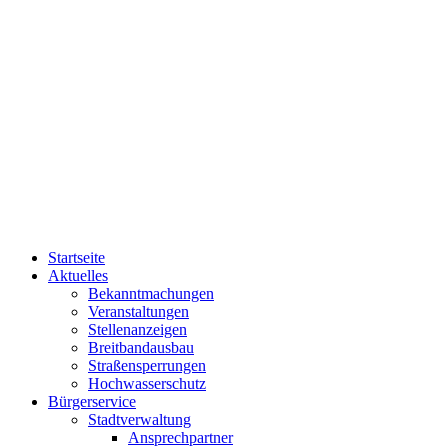
Startseite
Aktuelles
Bekanntmachungen
Veranstaltungen
Stellenanzeigen
Breitbandausbau
Straßensperrungen
Hochwasserschutz
Bürgerservice
Stadtverwaltung
Ansprechpartner