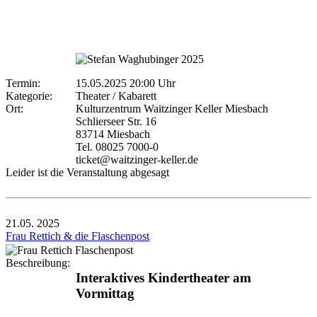
Termin:
15.05.2025 20:00 Uhr
Kategorie:
Theater / Kabarett
Ort:
Kulturzentrum Waitzinger Keller Miesbach
Schlierseer Str. 16
83714 Miesbach
Tel. 08025 7000-0
ticket@waitzinger-keller.de
Leider ist die Veranstaltung abgesagt
21.05.
2025
Frau Rettich & die Flaschenpost
Beschreibung:
Interaktives Kindertheater am
Vormittag