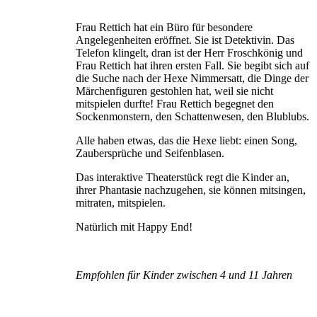
Frau Rettich hat ein Büro für besondere
Angelegenheiten eröffnet. Sie ist Detektivin. Das
Telefon klingelt, dran ist der Herr Froschkönig und
Frau Rettich hat ihren ersten Fall. Sie begibt sich auf
die Suche nach der Hexe Nimmersatt, die Dinge der
Märchenfiguren gestohlen hat, weil sie nicht
mitspielen durfte! Frau Rettich begegnet den
Sockenmonstern, den Schattenwesen, den Blublubs.
Alle haben etwas, das die Hexe liebt: einen Song,
Zaubersprüche und Seifenblasen.
Das interaktive Theaterstück regt die Kinder an,
ihrer Phantasie nachzugehen, sie können mitsingen,
mitraten, mitspielen.
Natürlich mit Happy End!
Empfohlen für Kinder zwischen 4 und 11 Jahren