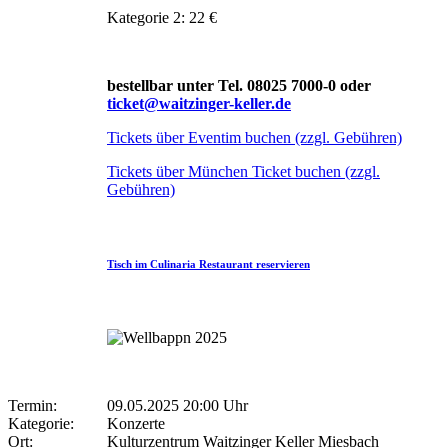
Kategorie 2: 22 €
bestellbar unter Tel. 08025 7000-0 oder
ticket@waitzinger-keller.de
Tickets über Eventim buchen (zzgl. Gebühren)
Tickets über München Ticket buchen (zzgl.
Gebühren)
Tisch im Culinaria Restaurant reservieren
Termin:
09.05.2025 20:00 Uhr
Kategorie:
Konzerte
Ort:
Kulturzentrum Waitzinger Keller Miesbach