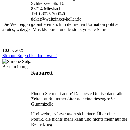
Schlierseer Str. 16
83714 Miesbach
Tel. 08025 7000-0
ticket@waitzinger-keller.de
Die Wellbappn garantieren auch in der neuen Formation politisch
akutes, witziges Musikkabarett und beste bayrische Satire.
10.05.
2025
Simone Solga | Ist doch wahr!
Beschreibung:
Kabarett
Finden Sie nicht auch? Das beste Deutschland aller
Zeiten wirkt immer öfter wie eine riesengroße
Gummizelle.
Und wehe, es beschwert sich einer. Über eine
Politik, die nichts mehr kann und nichts mehr auf die
Reihe kriegt.