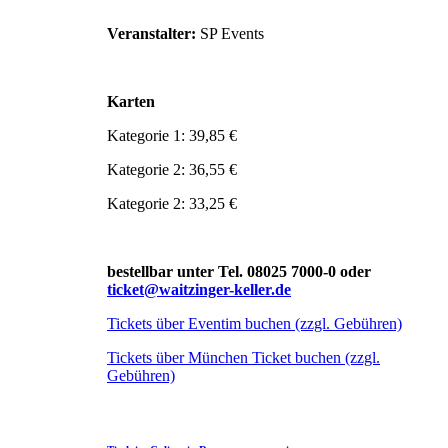
Veranstalter:
SP Events
Karten
Kategorie 1: 39,85 €
Kategorie 2: 36,55 €
Kategorie 2: 33,25 €
bestellbar unter Tel. 08025 7000-0 oder
ticket@waitzinger-keller.de
Tickets über Eventim buchen (zzgl. Gebühren)
Tickets über München Ticket buchen (zzgl.
Gebühren)