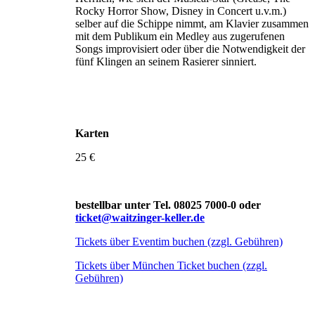
Rocky Horror Show, Disney in Concert u.v.m.)
selber auf die Schippe nimmt, am Klavier zusammen
mit dem Publikum ein Medley aus zugerufenen
Songs improvisiert oder über die Notwendigkeit der
fünf Klingen an seinem Rasierer sinniert.
Karten
25 €
bestellbar unter Tel. 08025 7000-0 oder
ticket@waitzinger-keller.de
Tickets über Eventim buchen (zzgl. Gebühren)
Tickets über München Ticket buchen (zzgl.
Gebühren)