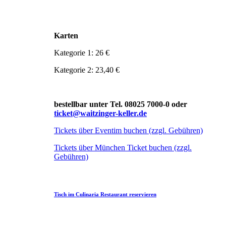
Karten
Kategorie 1: 26 €
Kategorie 2: 23,40 €
bestellbar unter Tel. 08025 7000-0 oder
ticket@waitzinger-keller.de
Tickets über Eventim buchen (zzgl. Gebühren)
Tickets über München Ticket buchen (zzgl.
Gebühren)
Tisch im Culinaria Restaurant reservieren