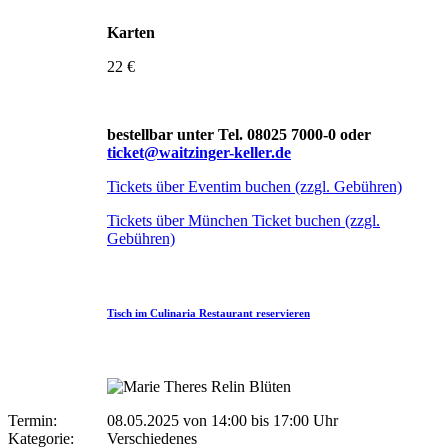
Karten
22 €
bestellbar unter Tel. 08025 7000-0 oder
ticket@waitzinger-keller.de
Tickets über Eventim buchen (zzgl. Gebühren)
Tickets über München Ticket buchen (zzgl.
Gebühren)
Tisch im Culinaria Restaurant reservieren
Termin:
08.05.2025 von 14:00
bis 17:00 Uhr
Kategorie:
Verschiedenes