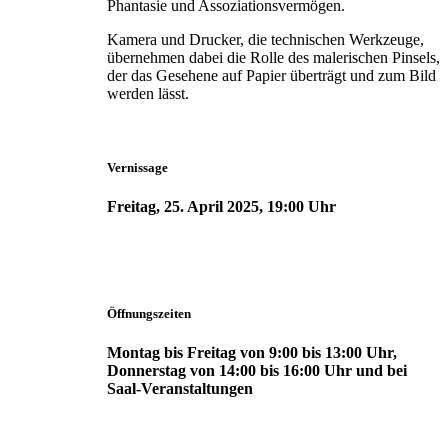
Phantasie und Assoziationsvermögen.
Kamera und Drucker, die technischen Werkzeuge,
übernehmen dabei die Rolle des malerischen Pinsels,
der das Gesehene auf Papier überträgt und zum Bild
werden lässt.
Vernissage
Freitag, 25. April 2025, 19:00 Uhr
Öffnungszeiten
Montag bis Freitag von 9:00 bis 13:00 Uhr,
Donnerstag von 14:00 bis 16:00 Uhr und bei
Saal-Veranstaltungen