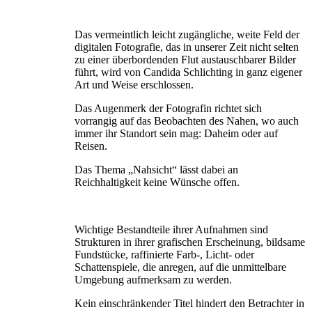
Das vermeintlich leicht zugängliche, weite Feld der
digitalen Fotografie, das in unserer Zeit nicht selten
zu einer überbordenden Flut austauschbarer Bilder
führt, wird von Candida Schlichting in ganz eigener
Art und Weise erschlossen.
Das Augenmerk der Fotografin richtet sich
vorrangig auf das Beobachten des Nahen, wo auch
immer ihr Standort sein mag: Daheim oder auf
Reisen.
Das Thema „Nahsicht“ lässt dabei an
Reichhaltigkeit keine Wünsche offen.
Wichtige Bestandteile ihrer Aufnahmen sind
Strukturen in ihrer grafischen Erscheinung, bildsame
Fundstücke, raffinierte Farb-, Licht- oder
Schattenspiele, die anregen, auf die unmittelbare
Umgebung aufmerksam zu werden.
Kein einschränkender Titel hindert den Betrachter in