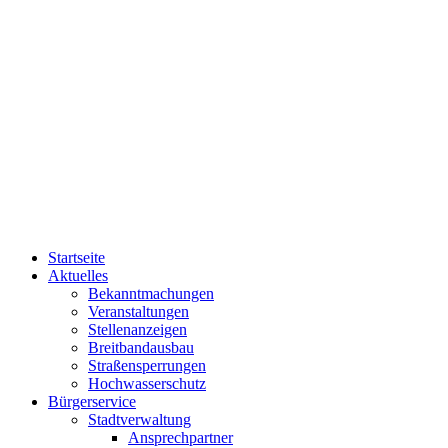
Startseite
Aktuelles
Bekanntmachungen
Veranstaltungen
Stellenanzeigen
Breitbandausbau
Straßensperrungen
Hochwasserschutz
Bürgerservice
Stadtverwaltung
Ansprechpartner