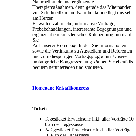
Naturheilkunde und ergänzende
Therapiemaßnahmen, denn gerade das Miteinander
von Schulmedizin und Naturheilkunde liegt uns sehr
am Herzen.
Es warten zahlreiche, informative Vorträge,
Probebehandlungen, interessante Begegnungen und
ergänzend ein künstlerisches Rahmenprogramm auf
Sie.
Auf unserer Homepage finden Sie Informationen
sowie die Verlinkung zu Ausstellern und Referenten
und zum diesjährigen Vortragsprogramm. Unsere
umfangreiche Kongresszeitung können Sie ebenfalls
bequem herunterladen und studieren.
Homepage Kristallkongress
Tickets
Tagesticket Erwachsene inkl. aller Vorträge 10
€ an der Tageskasse
2-Tagesticket Erwachsene inkl. aller Vorträge
18 € an der Tageskasse