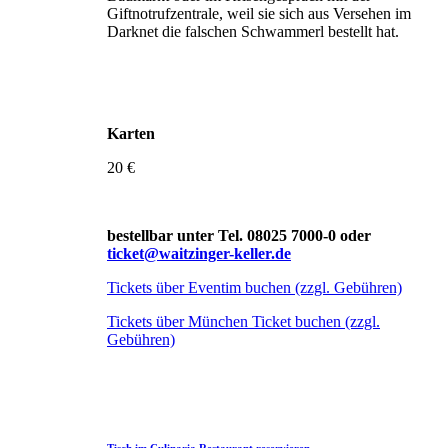
Giftnotrufzentrale, weil sie sich aus Versehen im
Darknet die falschen Schwammerl bestellt hat.
Karten
20 €
bestellbar unter Tel. 08025 7000-0 oder
ticket@waitzinger-keller.de
Tickets über Eventim buchen (zzgl. Gebühren)
Tickets über München Ticket buchen (zzgl.
Gebühren)