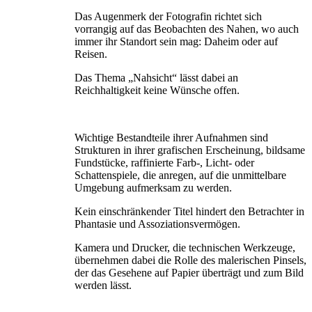
Das Augenmerk der Fotografin richtet sich
vorrangig auf das Beobachten des Nahen, wo auch
immer ihr Standort sein mag: Daheim oder auf
Reisen.
Das Thema „Nahsicht“ lässt dabei an
Reichhaltigkeit keine Wünsche offen.
Wichtige Bestandteile ihrer Aufnahmen sind
Strukturen in ihrer grafischen Erscheinung, bildsame
Fundstücke, raffinierte Farb-, Licht- oder
Schattenspiele, die anregen, auf die unmittelbare
Umgebung aufmerksam zu werden.
Kein einschränkender Titel hindert den Betrachter in
Phantasie und Assoziationsvermögen.
Kamera und Drucker, die technischen Werkzeuge,
übernehmen dabei die Rolle des malerischen Pinsels,
der das Gesehene auf Papier überträgt und zum Bild
werden lässt.