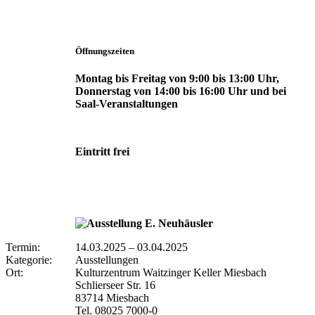
Öffnungszeiten
Montag bis Freitag von 9:00 bis 13:00 Uhr,
Donnerstag von 14:00 bis 16:00 Uhr und bei
Saal-Veranstaltungen
Eintritt frei
Termin:
14.03.2025
–
03.04.2025
Kategorie:
Ausstellungen
Ort:
Kulturzentrum Waitzinger Keller Miesbach
Schlierseer Str. 16
83714 Miesbach
Tel. 08025 7000-0