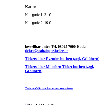
Karten
Kategorie 1: 21 €
Kategorie 2: 19 €
bestellbar unter Tel. 08025 7000-0 oder
ticket@waitzinger-keller.de
Tickets über Eventim buchen (zzgl. Gebühren)
Tickets über München Ticket buchen (zzgl.
Gebühren)
Tisch im Culinaria Restaurant reservieren