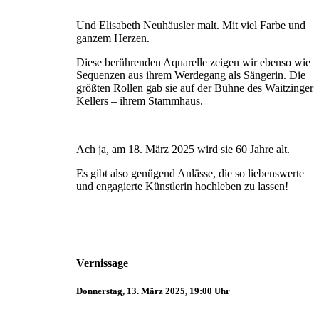
Und Elisabeth Neuhäusler malt. Mit viel Farbe und
ganzem Herzen.
Diese berührenden Aquarelle zeigen wir ebenso wie
Sequenzen aus ihrem Werdegang als Sängerin. Die
größten Rollen gab sie auf der Bühne des Waitzinger
Kellers – ihrem Stammhaus.
Ach ja, am 18. März 2025 wird sie 60 Jahre alt.
Es gibt also genügend Anlässe, die so liebenswerte
und engagierte Künstlerin hochleben zu lassen!
Vernissage
Donnerstag, 13. März 2025, 19:00 Uhr