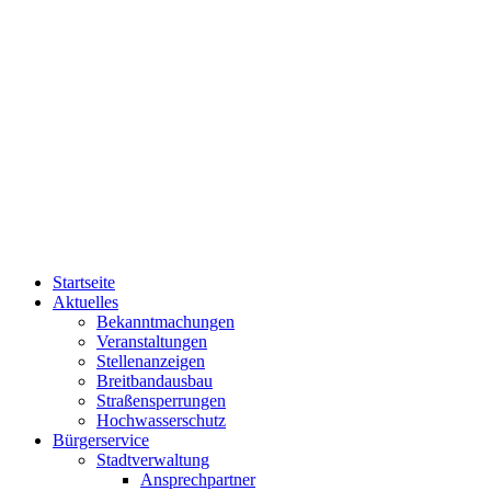
Startseite
Aktuelles
Bekanntmachungen
Veranstaltungen
Stellenanzeigen
Breitbandausbau
Straßensperrungen
Hochwasserschutz
Bürgerservice
Stadtverwaltung
Ansprechpartner