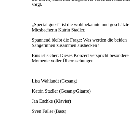
sorgt.
„Special guest“ ist die wohlbekannte und geschätzte
Miesbacherin Katrin Stadler.
Spannend bleibt die Frage: Was werden die beiden
Sängerinnen zusammen aushecken?
Eins ist sicher: Dieses Konzert verspricht besondere
Momente voller Überraschungen.
Lisa Wahlandt (Gesang)
Katrin Stadler (Gesang/Gitarre)
Jan Eschke (Klavier)
Sven Faller (Bass)