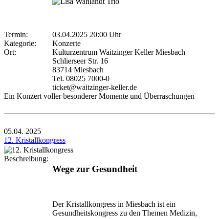
Termin:
03.04.2025 20:00 Uhr
Kategorie:
Konzerte
Ort:
Kulturzentrum Waitzinger Keller Miesbach
Schlierseer Str. 16
83714 Miesbach
Tel. 08025 7000-0
ticket@waitzinger-keller.de
Ein Konzert voller besonderer Momente und Überraschungen
05.04.
2025
12. Kristallkongress
Beschreibung:
Wege zur Gesundheit
Der Kristallkongress in Miesbach ist ein
Gesundheitskongress zu den Themen Medizin,