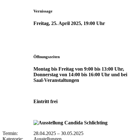
Vernissage
Freitag, 25. April 2025, 19:00 Uhr
Öffnungszeiten
Montag bis Freitag von 9:00 bis 13:00 Uhr,
Donnerstag von 14:00 bis 16:00 Uhr und bei
Saal-Veranstaltungen
Eintritt frei
Termin:
28.04.2025
–
30.05.2025
Kategorie:
Ausstellungen