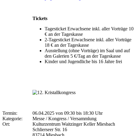
Tickets
Tagesticket Erwachsene inkl. aller Vorträge 10
€ an der Tageskasse
2-Tagesticket Erwachsene inkl. aller Vorträge
18 € an der Tageskasse
Ausstellung (ohne Vorträge) im Saal und auf
den Galerien 5 €/Tag an der Tageskasse
Kinder und Jugendliche bis 16 Jahre frei
Termin:
06.04.2025 von 09:30
bis 18:30 Uhr
Kategorie:
Messe / Kongress / Versammlung
Ort:
Kulturzentrum Waitzinger Keller Miesbach
Schlierseer Str. 16
83714 Miesbach