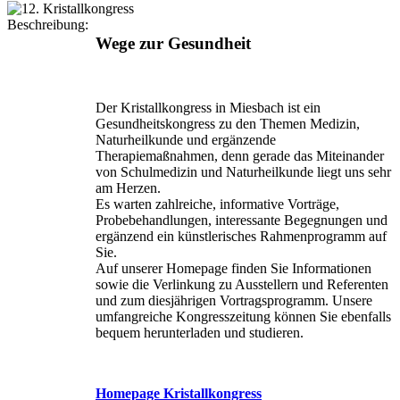
Beschreibung:
Wege zur Gesundheit
Der Kristallkongress in Miesbach ist ein
Gesundheitskongress zu den Themen Medizin,
Naturheilkunde und ergänzende
Therapiemaßnahmen, denn gerade das Miteinander
von Schulmedizin und Naturheilkunde liegt uns sehr
am Herzen.
Es warten zahlreiche, informative Vorträge,
Probebehandlungen, interessante Begegnungen und
ergänzend ein künstlerisches Rahmenprogramm auf
Sie.
Auf unserer Homepage finden Sie Informationen
sowie die Verlinkung zu Ausstellern und Referenten
und zum diesjährigen Vortragsprogramm. Unsere
umfangreiche Kongresszeitung können Sie ebenfalls
bequem herunterladen und studieren.
Homepage Kristallkongress