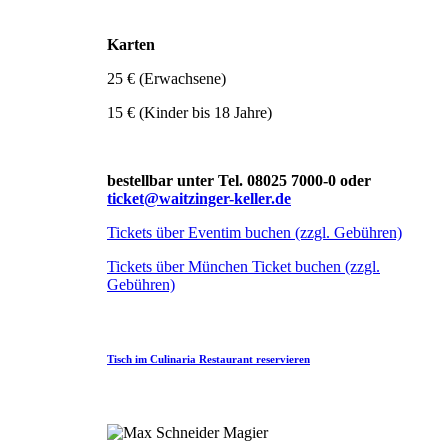
Karten
25 € (Erwachsene)
15 € (Kinder bis 18 Jahre)
bestellbar unter Tel. 08025 7000-0 oder
ticket@waitzinger-keller.de
Tickets über Eventim buchen (zzgl. Gebühren)
Tickets über München Ticket buchen (zzgl.
Gebühren)
Tisch im Culinaria Restaurant reservieren