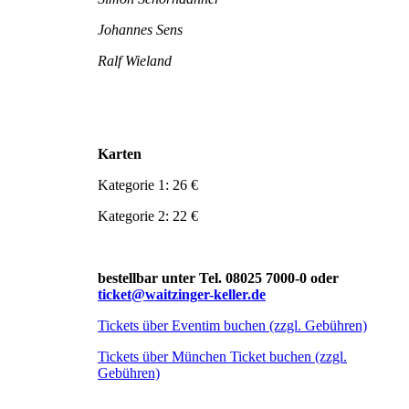
Johannes Sens
Ralf Wieland
Karten
Kategorie 1: 26 €
Kategorie 2: 22 €
bestellbar unter Tel. 08025 7000-0 oder
ticket@waitzinger-keller.de
Tickets über Eventim buchen (zzgl. Gebühren)
Tickets über München Ticket buchen (zzgl.
Gebühren)