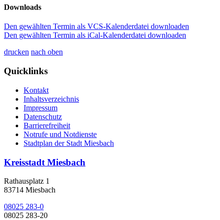
Downloads
Den gewählten Termin als VCS-Kalenderdatei downloaden
Den gewählten Termin als iCal-Kalenderdatei downloaden
drucken
nach oben
Quicklinks
Kontakt
Inhaltsverzeichnis
Impressum
Datenschutz
Barrierefreiheit
Notrufe und Notdienste
Stadtplan der Stadt Miesbach
Kreisstadt Miesbach
Rathausplatz 1
83714 Miesbach
08025 283-0
08025 283-20