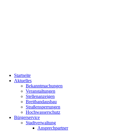
Startseite
Aktuelles
Bekanntmachungen
Veranstaltungen
Stellenanzeigen
Breitbandausbau
Straßensperrungen
Hochwasserschutz
Bürgerservice
Stadtverwaltung
Ansprechpartner