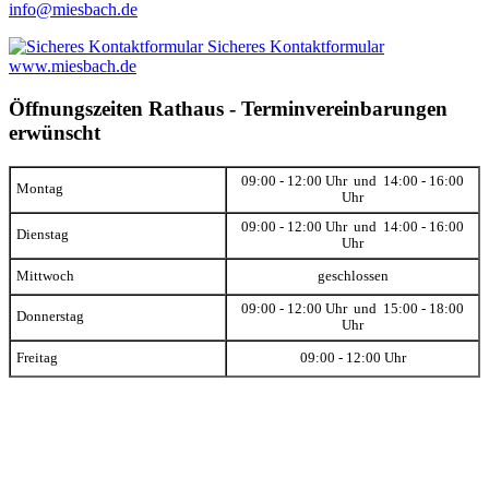
info@miesbach.de
Sicheres Kontaktformular
www.miesbach.de
Öffnungszeiten Rathaus - Terminvereinbarungen
erwünscht
09:00 - 12:00 Uhr und 14:00 - 16:00
Montag
Uhr
09:00 - 12:00 Uhr und 14:00 - 16:00
Dienstag
Uhr
Mittwoch
geschlossen
09:00 - 12:00 Uhr und 15:00 - 18:00
Donnerstag
Uhr
Freitag
09:00 - 12:00 Uhr