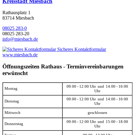
Kreisstadt Miesbach
Rathausplatz 1
83714 Miesbach
08025 283-0
08025 283-20
info@miesbach.de
Sicheres Kontaktformular
www.miesbach.de
Öffnungszeiten Rathaus - Terminvereinbarungen
erwünscht
09:00 - 12:00 Uhr und 14:00 - 16:00
Montag
Uhr
09:00 - 12:00 Uhr und 14:00 - 16:00
Dienstag
Uhr
Mittwoch
geschlossen
09:00 - 12:00 Uhr und 15:00 - 18:00
Donnerstag
Uhr