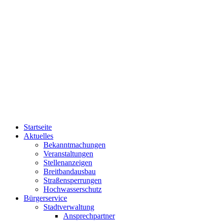
Startseite
Aktuelles
Bekanntmachungen
Veranstaltungen
Stellenanzeigen
Breitbandausbau
Straßensperrungen
Hochwasserschutz
Bürgerservice
Stadtverwaltung
Ansprechpartner