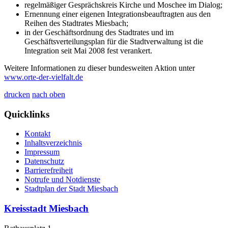
regelmäßiger Gesprächskreis Kirche und Moschee im Dialog;
Ernennung einer eigenen Integrationsbeauftragten aus den
Reihen des Stadtrates Miesbach;
in der Geschäftsordnung des Stadtrates und im
Geschäftsverteilungsplan für die Stadtverwaltung ist die
Integration seit Mai 2008 fest verankert.
Weitere Informationen zu dieser bundesweiten Aktion unter
www.orte-der-vielfalt.de
drucken
nach oben
Quicklinks
Kontakt
Inhaltsverzeichnis
Impressum
Datenschutz
Barrierefreiheit
Notrufe und Notdienste
Stadtplan der Stadt Miesbach
Kreisstadt Miesbach