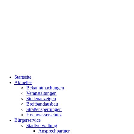
Startseite
Aktuelles
Bekanntmachungen
Veranstaltungen
Stellenanzeigen
Breitbandausbau
Straßensperrungen
Hochwasserschutz
Bürgerservice
Stadtverwaltung
Ansprechpartner