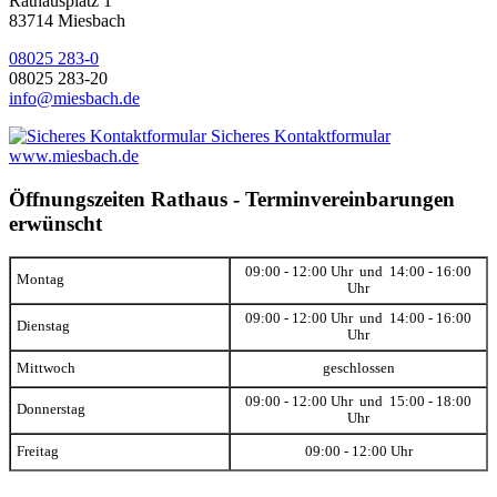
Rathausplatz 1
83714 Miesbach
08025 283-0
08025 283-20
info@miesbach.de
Sicheres Kontaktformular
www.miesbach.de
Öffnungszeiten Rathaus - Terminvereinbarungen
erwünscht
09:00 - 12:00 Uhr und 14:00 - 16:00
Montag
Uhr
09:00 - 12:00 Uhr und 14:00 - 16:00
Dienstag
Uhr
Mittwoch
geschlossen
09:00 - 12:00 Uhr und 15:00 - 18:00
Donnerstag
Uhr
Freitag
09:00 - 12:00 Uhr