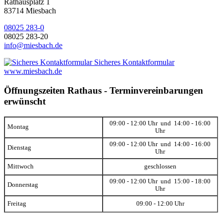
Rathausplatz 1
83714 Miesbach
08025 283-0
08025 283-20
info@miesbach.de
Sicheres Kontaktformular
www.miesbach.de
Öffnungszeiten Rathaus - Terminvereinbarungen
erwünscht
09:00 - 12:00 Uhr und 14:00 - 16:00
Montag
Uhr
09:00 - 12:00 Uhr und 14:00 - 16:00
Dienstag
Uhr
Mittwoch
geschlossen
09:00 - 12:00 Uhr und 15:00 - 18:00
Donnerstag
Uhr
Freitag
09:00 - 12:00 Uhr