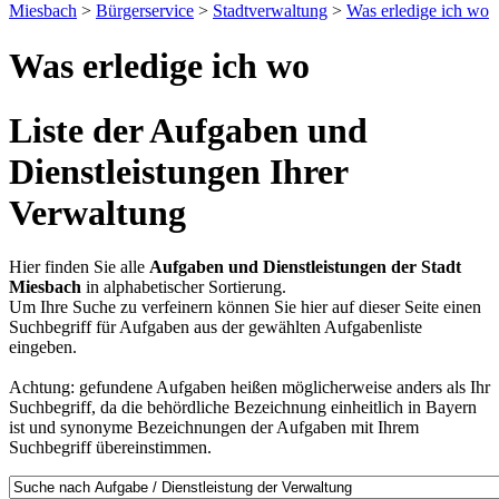
Miesbach
>
Bürgerservice
>
Stadtverwaltung
>
Was erledige ich wo
Was erledige ich wo
Liste der Aufgaben und
Dienstleistungen Ihrer
Verwaltung
Hier finden Sie alle
Aufgaben und Dienstleistungen der Stadt
Miesbach
in alphabetischer Sortierung.
Um Ihre Suche zu verfeinern können Sie hier auf dieser Seite einen
Suchbegriff für Aufgaben aus der gewählten Aufgabenliste
eingeben.
Achtung: gefundene Aufgaben heißen möglicherweise anders als Ihr
Suchbegriff, da die behördliche Bezeichnung einheitlich in Bayern
ist und synonyme Bezeichnungen der Aufgaben mit Ihrem
Suchbegriff übereinstimmen.