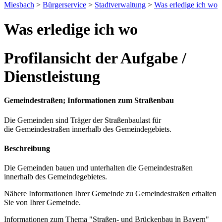
Miesbach
>
Bürgerservice
>
Stadtverwaltung
>
Was erledige ich wo
Was erledige ich wo
Profilansicht der Aufgabe /
Dienstleistung
Gemeindestraßen; Informationen zum Straßenbau
Die Gemeinden sind Träger der Straßenbaulast für
die Gemeindestraßen innerhalb des Gemeindegebiets.
Beschreibung
Die Gemeinden bauen und unterhalten die Gemeindestraßen
innerhalb des Gemeindegebietes.
Nähere Informationen Ihrer Gemeinde zu Gemeindestraßen erhalten
Sie von Ihrer Gemeinde.
Informationen zum Thema "Straßen- und Brückenbau in Bayern"