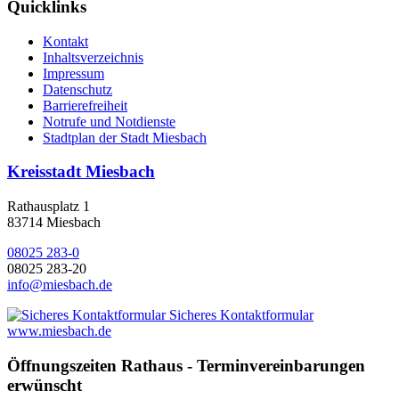
Quicklinks
Kontakt
Inhaltsverzeichnis
Impressum
Datenschutz
Barrierefreiheit
Notrufe und Notdienste
Stadtplan der Stadt Miesbach
Kreisstadt Miesbach
Rathausplatz 1
83714 Miesbach
08025 283-0
08025 283-20
info@miesbach.de
Sicheres Kontaktformular
www.miesbach.de
Öffnungszeiten Rathaus - Terminvereinbarungen
erwünscht