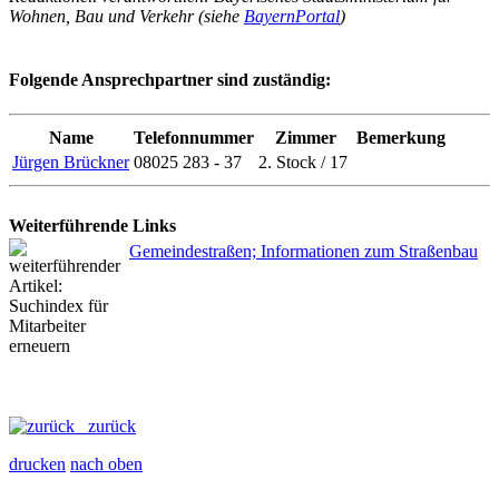
Wohnen, Bau und Verkehr (siehe
BayernPortal
)
Folgende Ansprechpartner sind zuständig:
Name
Telefonnummer
Zimmer
Bemerkung
Jürgen Brückner
08025 283 - 37
2. Stock / 17
Weiterführende Links
Gemeindestraßen; Informationen zum Straßenbau
zurück
drucken
nach oben