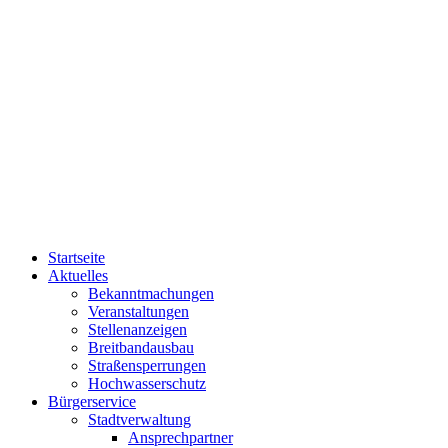
Startseite
Aktuelles
Bekanntmachungen
Veranstaltungen
Stellenanzeigen
Breitbandausbau
Straßensperrungen
Hochwasserschutz
Bürgerservice
Stadtverwaltung
Ansprechpartner