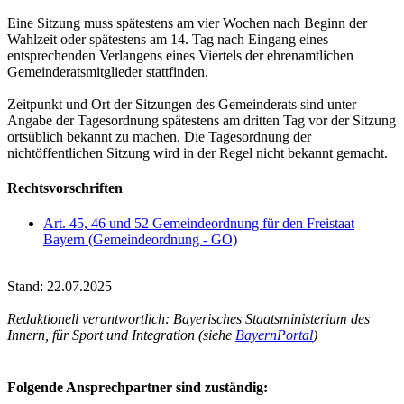
Eine Sitzung muss spätestens am vier Wochen nach Beginn der
Wahlzeit oder spätestens am 14. Tag nach Eingang eines
entsprechenden Verlangens eines Viertels der ehrenamtlichen
Gemeinderatsmitglieder stattfinden.
Zeitpunkt und Ort der Sitzungen des Gemeinderats sind unter
Angabe der Tagesordnung spätestens am dritten Tag vor der Sitzung
ortsüblich bekannt zu machen. Die Tagesordnung der
nichtöffentlichen Sitzung wird in der Regel nicht bekannt gemacht.
Rechtsvorschriften
Art. 45, 46 und 52 Gemeindeordnung für den Freistaat
Bayern (Gemeindeordnung - GO)
Stand: 22.07.2025
Redaktionell verantwortlich: Bayerisches Staatsministerium des
Innern, für Sport und Integration (siehe
BayernPortal
)
Folgende Ansprechpartner sind zuständig: