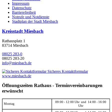
Impressum
Datenschutz
Barrierefreiheit
Notrufe und Notdienste
Stadtplan der Stadt Miesbach
Kreisstadt Miesbach
Rathausplatz 1
83714 Miesbach
08025 283-0
08025 283-20
info@miesbach.de
Sicheres Kontaktformular
www.miesbach.de
Öffnungszeiten Rathaus - Terminvereinbarungen
erwünscht
09:00 - 12:00 Uhr und 14:00 - 16:00
Montag
Uhr