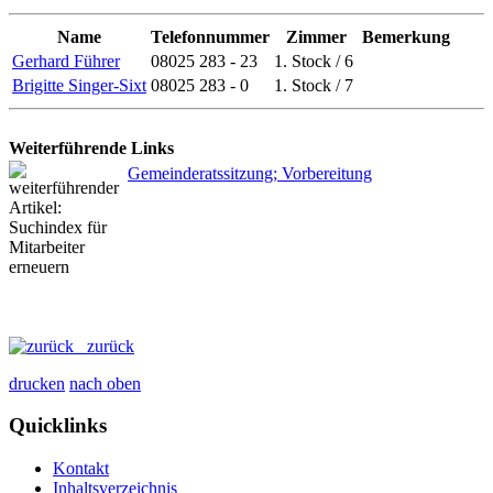
Name
Telefonnummer
Zimmer
Bemerkung
Gerhard Führer
08025 283 - 23
1. Stock / 6
Brigitte Singer-Sixt
08025 283 - 0
1. Stock / 7
Weiterführende Links
Gemeinderatssitzung; Vorbereitung
zurück
drucken
nach oben
Quicklinks
Kontakt
Inhaltsverzeichnis