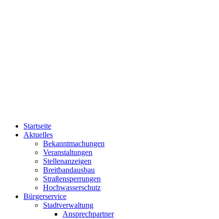
Startseite
Aktuelles
Bekanntmachungen
Veranstaltungen
Stellenanzeigen
Breitbandausbau
Straßensperrungen
Hochwasserschutz
Bürgerservice
Stadtverwaltung
Ansprechpartner