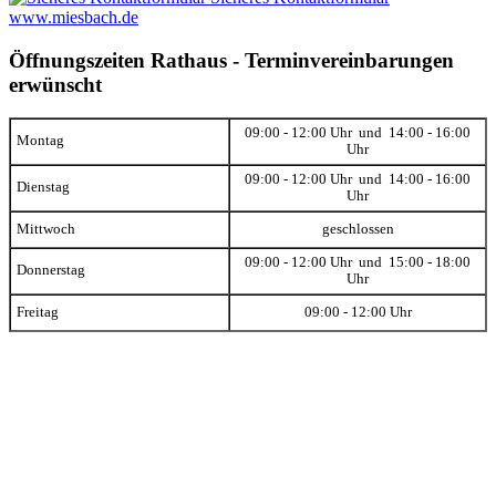
www.miesbach.de
Öffnungszeiten Rathaus - Terminvereinbarungen
erwünscht
09:00 - 12:00 Uhr und 14:00 - 16:00
Montag
Uhr
09:00 - 12:00 Uhr und 14:00 - 16:00
Dienstag
Uhr
Mittwoch
geschlossen
09:00 - 12:00 Uhr und 15:00 - 18:00
Donnerstag
Uhr
Freitag
09:00 - 12:00 Uhr