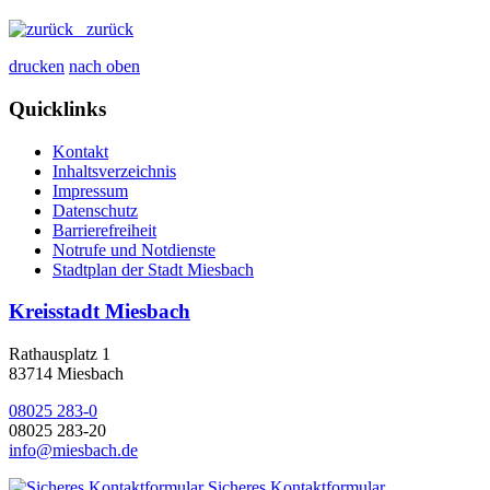
zurück
drucken
nach oben
Quicklinks
Kontakt
Inhaltsverzeichnis
Impressum
Datenschutz
Barrierefreiheit
Notrufe und Notdienste
Stadtplan der Stadt Miesbach
Kreisstadt Miesbach
Rathausplatz 1
83714 Miesbach
08025 283-0
08025 283-20
info@miesbach.de
Sicheres Kontaktformular