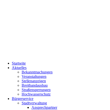
Startseite
Aktuelles
Bekanntmachungen
Veranstaltungen
Stellenanzeigen
Breitbandausbau
Straßensperrungen
Hochwasserschutz
Bürgerservice
Stadtverwaltung
Ansprechpartner