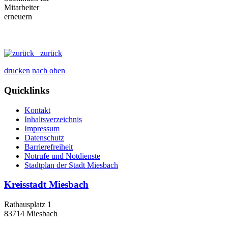
zurück
drucken
nach oben
Quicklinks
Kontakt
Inhaltsverzeichnis
Impressum
Datenschutz
Barrierefreiheit
Notrufe und Notdienste
Stadtplan der Stadt Miesbach
Kreisstadt Miesbach
Rathausplatz 1
83714 Miesbach