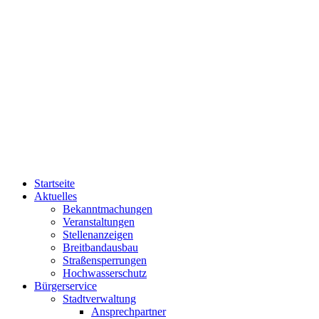
Startseite
Aktuelles
Bekanntmachungen
Veranstaltungen
Stellenanzeigen
Breitbandausbau
Straßensperrungen
Hochwasserschutz
Bürgerservice
Stadtverwaltung
Ansprechpartner