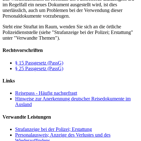
im Regelfall ein neues Dokument ausgestellt wird, ist dies
unerlässlich, auch um Problemen bei der Verwendung dieser
Personaldokumente vorzubeugen.
Steht eine Straftat im Raum, wenden Sie sich an die örtliche
Polizeidienststelle (siehe "Strafanzeige bei der Polizei; Erstattung"
unter "Verwandte Themen").
Rechtsvorschriften
§ 15 Passgesetz (PassG)
§ 25 Passgesetz (PassG)
Links
Reisepass - Häufig nachgefragt
Hinweise zur Anerkennung deutscher Reisedokumente im
Ausland
Verwandte Leistungen
Strafanzeige bei der Polizei; Erstattung
Personalausweis; Anzeige des Verlustes und des
Wiederauffindens