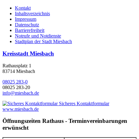
Kontakt
Inhaltsverzeichnis
Impressum
Datenschutz
Barrierefreiheit
Notrufe und Notdienste
Stadtplan der Stadt Miesbach
Kreisstadt Miesbach
Rathausplatz 1
83714 Miesbach
08025 283-0
08025 283-20
info@miesbach.de
Sicheres Kontaktformular
www.miesbach.de
Öffnungszeiten Rathaus - Terminvereinbarungen
erwünscht