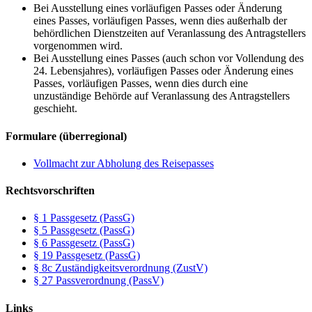
Bei Ausstellung eines vorläufigen Passes oder Änderung
eines Passes, vorläufigen Passes, wenn dies außerhalb der
behördlichen Dienstzeiten auf Veranlassung des Antragstellers
vorgenommen wird.
Bei Ausstellung eines Passes (auch schon vor Vollendung des
24. Lebensjahres), vorläufigen Passes oder Änderung eines
Passes, vorläufigen Passes, wenn dies durch eine
unzuständige Behörde auf Veranlassung des Antragstellers
geschieht.
Formulare (überregional)
Vollmacht zur Abholung des Reisepasses
Rechtsvorschriften
§ 1 Passgesetz (PassG)
§ 5 Passgesetz (PassG)
§ 6 Passgesetz (PassG)
§ 19 Passgesetz (PassG)
§ 8c Zuständigkeitsverordnung (ZustV)
§ 27 Passverordnung (PassV)
Links