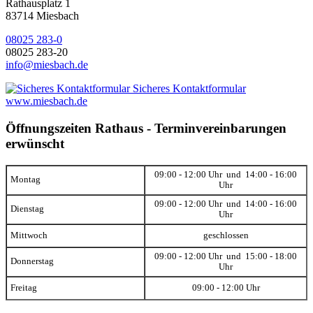
Rathausplatz 1
83714 Miesbach
08025 283-0
08025 283-20
info@miesbach.de
Sicheres Kontaktformular
www.miesbach.de
Öffnungszeiten Rathaus - Terminvereinbarungen
erwünscht
09:00 - 12:00 Uhr und 14:00 - 16:00
Montag
Uhr
09:00 - 12:00 Uhr und 14:00 - 16:00
Dienstag
Uhr
Mittwoch
geschlossen
09:00 - 12:00 Uhr und 15:00 - 18:00
Donnerstag
Uhr
Freitag
09:00 - 12:00 Uhr