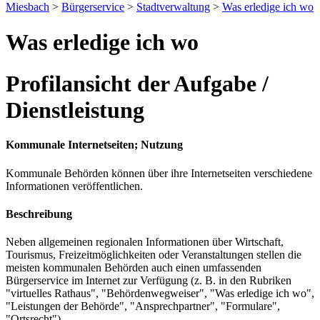
Miesbach
>
Bürgerservice
>
Stadtverwaltung
>
Was erledige ich wo
Was erledige ich wo
Profilansicht der Aufgabe /
Dienstleistung
Kommunale Internetseiten; Nutzung
Kommunale Behörden können über ihre Internetseiten verschiedene
Informationen veröffentlichen.
Beschreibung
Neben allgemeinen regionalen Informationen über Wirtschaft,
Tourismus, Freizeitmöglichkeiten oder Veranstaltungen stellen die
meisten kommunalen Behörden auch einen umfassenden
Bürgerservice im Internet zur Verfügung (z. B. in den Rubriken
"virtuelles Rathaus", "Behördenwegweiser", "Was erledige ich wo",
"Leistungen der Behörde", "Ansprechpartner", "Formulare",
"Ortsrecht").