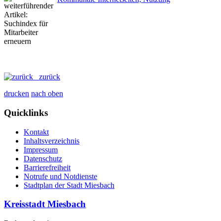
zurück
drucken
nach oben
Quicklinks
Kontakt
Inhaltsverzeichnis
Impressum
Datenschutz
Barrierefreiheit
Notrufe und Notdienste
Stadtplan der Stadt Miesbach
Kreisstadt Miesbach