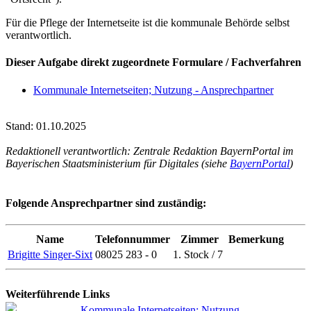
Für die Pflege der Internetseite ist die kommunale Behörde selbst
verantwortlich.
Dieser Aufgabe direkt zugeordnete Formulare / Fachverfahren
Kommunale Internetseiten; Nutzung - Ansprechpartner
Stand: 01.10.2025
Redaktionell verantwortlich: Zentrale Redaktion BayernPortal im
Bayerischen Staatsministerium für Digitales (siehe
BayernPortal
)
Folgende Ansprechpartner sind zuständig:
Name
Telefonnummer
Zimmer
Bemerkung
Brigitte Singer-Sixt
08025 283 - 0
1. Stock / 7
Weiterführende Links
Kommunale Internetseiten; Nutzung