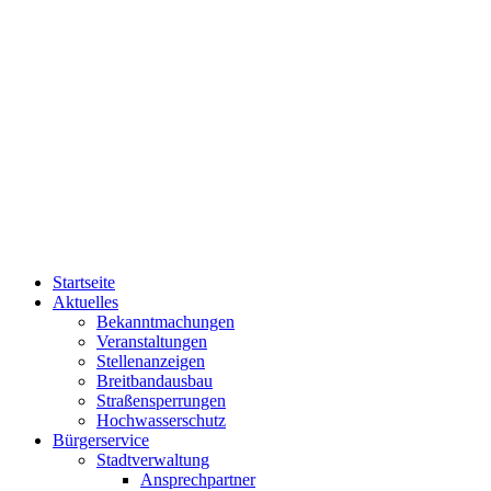
Startseite
Aktuelles
Bekanntmachungen
Veranstaltungen
Stellenanzeigen
Breitbandausbau
Straßensperrungen
Hochwasserschutz
Bürgerservice
Stadtverwaltung
Ansprechpartner