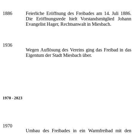
1886
Feierliche Eröffnung des Freibades am 14. Juli 1886.
Die Eröffnungsrede hielt Vorstandsmitglied Johann
Evangelist Hager, Rechtsanwalt in Miesbach.
1936
Wegen Auflösung des Vereins ging das Freibad in das
Eigentum der Stadt Miesbach über.
1970 - 2023
1970
Umbau des Freibades in ein Warmfreibad mit den