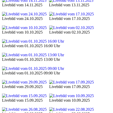
Livebild vom 14.11.2025
Livebild vom 13.11.2025
Livebild vom 24.10.2025
Livebild vom 17.10.2025
Livebild vom 10.10.2025
Livebild vom 02.10.2025
Livebild vom 01.10.2025 16:00 Uhr
Livebild vom 01.10.2025 13:00 Uhr
Livebild vom 01.10.2025 09:00 Uhr
Livebild vom 29.09.2025
Livebild vom 17.09.2025
Livebild vom 15.09.2025
Livebild vom 10.09.2025