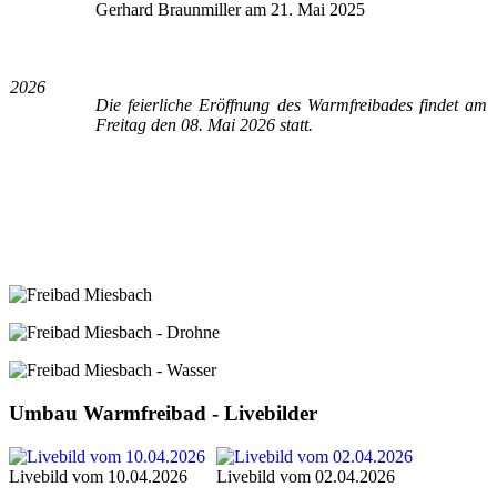
Gerhard Braunmiller am 21. Mai 2025
2026
Die feierliche Eröffnung des Warmfreibades findet am
Freitag den 08. Mai 2026 statt.
Umbau Warmfreibad - Livebilder
Livebild vom 10.04.2026
Livebild vom 02.04.2026