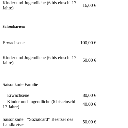
Kinder und Jugendliche (6 bis einschl 17
16,00 €
Jahre)
Saisonkarten:
Erwachsene
100,00 €
Kinder und Jugendliche (6 bis einschl 17
50,00 €
Jahre)
Saisonkarte Familie
Erwachsene
80,00 €
Kinder und Jugendliche (6 bis einschl
40,00 €
17 Jahre)
Saisonkarte - "Sozialcard"-Besitzer des
50,00 €
Landkreises