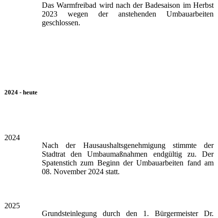
Das Warmfreibad wird nach der Badesaison im Herbst
2023 wegen der anstehenden Umbauarbeiten
geschlossen.
2024 - heute
2024
Nach der Hausaushaltsgenehmigung stimmte der
Stadtrat den Umbaumaßnahmen endgültig zu. Der
Spatenstich zum Beginn der Umbauarbeiten fand am
08. November 2024 statt.
2025
Grundsteinlegung durch den 1. Bürgermeister Dr.