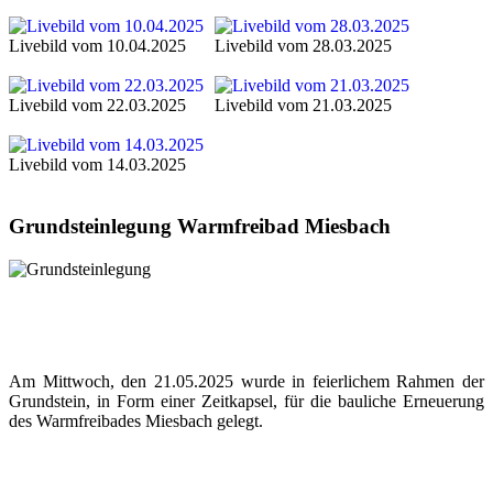
Livebild vom 10.04.2025
Livebild vom 28.03.2025
Livebild vom 22.03.2025
Livebild vom 21.03.2025
Livebild vom 14.03.2025
Grundsteinlegung Warmfreibad Miesbach
Am Mittwoch, den 21.05.2025 wurde in feierlichem Rahmen der
Grundstein, in Form einer Zeitkapsel, für die bauliche Erneuerung
des Warmfreibades Miesbach gelegt.