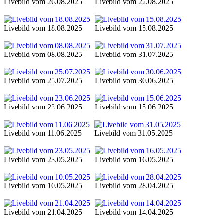
Livebild vom 26.08.2025
Livebild vom 22.08.2025
Livebild vom 18.08.2025
Livebild vom 15.08.2025
Livebild vom 08.08.2025
Livebild vom 31.07.2025
Livebild vom 25.07.2025
Livebild vom 30.06.2025
Livebild vom 23.06.2025
Livebild vom 15.06.2025
Livebild vom 11.06.2025
Livebild vom 31.05.2025
Livebild vom 23.05.2025
Livebild vom 16.05.2025
Livebild vom 10.05.2025
Livebild vom 28.04.2025
Livebild vom 21.04.2025
Livebild vom 14.04.2025