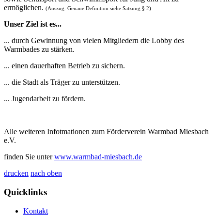
ermöglichen.
(Auszug. Genaue Definition siehe Satzung § 2)
Unser Ziel ist es...
... durch Gewinnung von vielen Mitgliedern die Lobby des
Warmbades zu stärken.
... einen dauerhaften Betrieb zu sichern.
... die Stadt als Träger zu unterstützen.
... Jugendarbeit zu fördern.
Alle weiteren Infotmationen zum Förderverein Warmbad Miesbach
e.V.
finden Sie unter
www.warmbad-miesbach.de
drucken
nach oben
Quicklinks
Kontakt