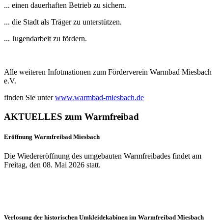
... einen dauerhaften Betrieb zu sichern.
... die Stadt als Träger zu unterstützen.
... Jugendarbeit zu fördern.
Alle weiteren Infotmationen zum Förderverein Warmbad Miesbach
e.V.
finden Sie unter
www.warmbad-miesbach.de
AKTUELLES zum Warmfreibad
Eröffnung Warmfreibad Miesbach
Die Wiedereröffnung des umgebauten Warmfreibades findet am
Freitag, den 08. Mai 2026 statt.
Verlosung der historischen Umkleidekabinen im Warmfreibad Miesbach