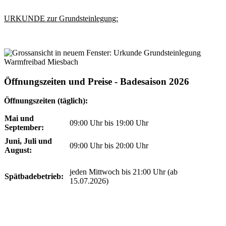
URKUNDE zur Grundsteinlegung:
Öffnungszeiten und Preise - Badesaison 2026
Öffnungszeiten (täglich):
Mai und
09:00 Uhr bis 19:00 Uhr
September:
Juni, Juli und
09:00 Uhr bis 20:00 Uhr
August:
jeden Mittwoch bis 21:00 Uhr (ab
Spätbadebetrieb:
15.07.2026)