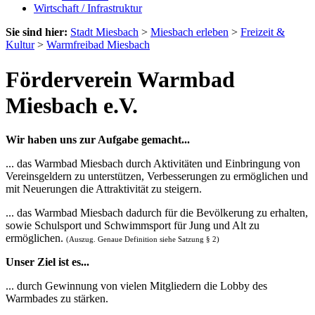
Wirtschaft / Infrastruktur
Sie sind hier:
Stadt Miesbach
>
Miesbach erleben
>
Freizeit &
Kultur
>
Warmfreibad Miesbach
Förderverein Warmbad
Miesbach e.V.
Wir haben uns zur Aufgabe gemacht...
... das Warmbad Miesbach durch Aktivitäten und Einbringung von
Vereinsgeldern zu unterstützen, Verbesserungen zu ermöglichen und
mit Neuerungen die Attraktivität zu steigern.
... das Warmbad Miesbach dadurch für die Bevölkerung zu erhalten,
sowie Schulsport und Schwimmsport für Jung und Alt zu
ermöglichen.
(Auszug. Genaue Definition siehe Satzung § 2)
Unser Ziel ist es...
... durch Gewinnung von vielen Mitgliedern die Lobby des
Warmbades zu stärken.