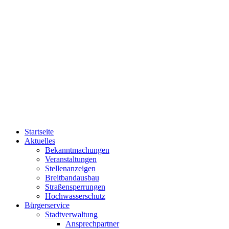
Startseite
Aktuelles
Bekanntmachungen
Veranstaltungen
Stellenanzeigen
Breitbandausbau
Straßensperrungen
Hochwasserschutz
Bürgerservice
Stadtverwaltung
Ansprechpartner