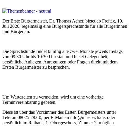
Der Erste Bürgermeister, Dr. Thomas Acher, bietet ab Freitag, 10.
Juli 2026, regelmäßig eine Bürgersprechstunde für alle Bürgerinnen
und Bürger an.
Die Sprechstunde findet künftig alle zwei Monate jeweils freitags
von 09:30 Uhr bis 10:30 Uhr statt und bietet Gelegenheit,
persönliche Anliegen, Anregungen oder Fragen direkt mit dem
Ersten Bürgermeister zu besprechen.
Um Wartezeiten zu vermeiden, wird um eine vorherige
Terminvereinbarung gebeten.
Diese ist über das Vorzimmer des Ersten Bürgermeisters unter
Telefon 08025 283-0, per E-Mail an info@miesbach.de, oder
persönlich im Rathaus, 1. Obergeschoss, Zimmer 7, möglich.