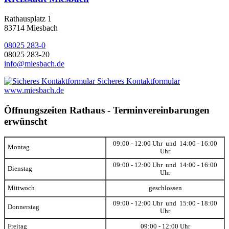
Rathausplatz 1
83714 Miesbach
08025 283-0
08025 283-20
info@miesbach.de
Sicheres Kontaktformular
www.miesbach.de
Öffnungszeiten Rathaus - Terminvereinbarungen
erwünscht
09:00 - 12:00 Uhr und 14:00 - 16:00
Montag
Uhr
09:00 - 12:00 Uhr und 14:00 - 16:00
Dienstag
Uhr
Mittwoch
geschlossen
09:00 - 12:00 Uhr und 15:00 - 18:00
Donnerstag
Uhr
Freitag
09:00 - 12:00 Uhr