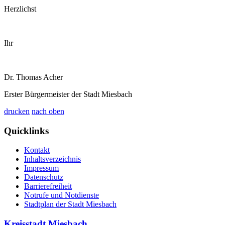
Herzlichst
Ihr
Dr. Thomas Acher
Erster Bürgermeister der Stadt Miesbach
drucken
nach oben
Quicklinks
Kontakt
Inhaltsverzeichnis
Impressum
Datenschutz
Barrierefreiheit
Notrufe und Notdienste
Stadtplan der Stadt Miesbach
Kreisstadt Miesbach