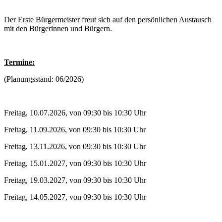
Der Erste Bürgermeister freut sich auf den persönlichen Austausch
mit den Bürgerinnen und Bürgern.
Termine:
(Planungsstand: 06/2026)
Freitag, 10.07.2026, von 09:30 bis 10:30 Uhr
Freitag, 11.09.2026, von 09:30 bis 10:30 Uhr
Freitag, 13.11.2026, von 09:30 bis 10:30 Uhr
Freitag, 15.01.2027, von 09:30 bis 10:30 Uhr
Freitag, 19.03.2027, von 09:30 bis 10:30 Uhr
Freitag, 14.05.2027, von 09:30 bis 10:30 Uhr