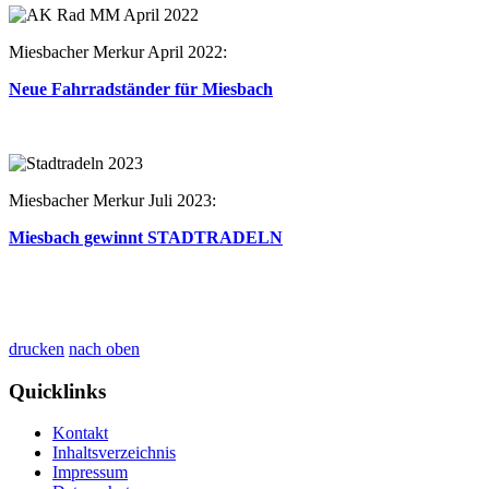
Miesbacher Merkur April 2022:
Neue Fahrradständer für Miesbach
Miesbacher Merkur Juli 2023:
Miesbach gewinnt STADTRADELN
drucken
nach oben
Quicklinks
Kontakt
Inhaltsverzeichnis
Impressum