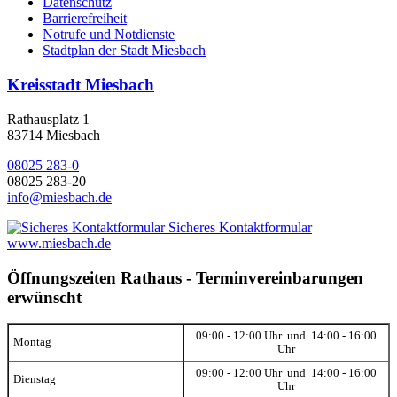
Datenschutz
Barrierefreiheit
Notrufe und Notdienste
Stadtplan der Stadt Miesbach
Kreisstadt Miesbach
Rathausplatz 1
83714 Miesbach
08025 283-0
08025 283-20
info@miesbach.de
Sicheres Kontaktformular
www.miesbach.de
Öffnungszeiten Rathaus - Terminvereinbarungen
erwünscht
09:00 - 12:00 Uhr und 14:00 - 16:00
Montag
Uhr
09:00 - 12:00 Uhr und 14:00 - 16:00
Dienstag
Uhr