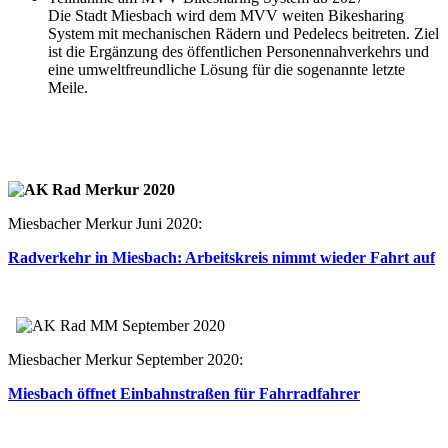
Die Stadt Miesbach wird dem MVV weiten Bikesharing
System mit mechanischen Rädern und Pedelecs beitreten. Ziel
ist die Ergänzung des öffentlichen Personennahverkehrs und
eine umweltfreundliche Lösung für die sogenannte letzte
Meile.
Miesbacher Merkur Juni 2020:
Radverkehr in Miesbach: Arbeitskreis nimmt wieder Fahrt auf
Miesbacher Merkur September 2020:
Miesbach öffnet Einbahnstraßen für Fahrradfahrer