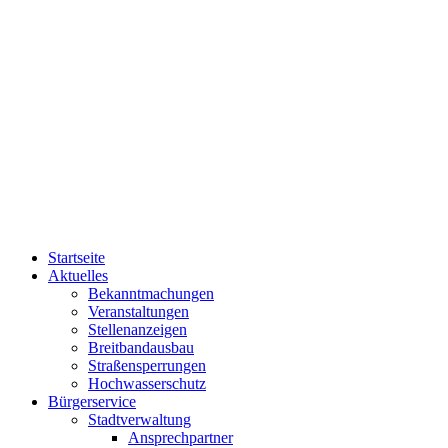
Startseite
Aktuelles
Bekanntmachungen
Veranstaltungen
Stellenanzeigen
Breitbandausbau
Straßensperrungen
Hochwasserschutz
Bürgerservice
Stadtverwaltung
Ansprechpartner