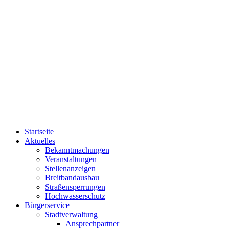
Startseite
Aktuelles
Bekanntmachungen
Veranstaltungen
Stellenanzeigen
Breitbandausbau
Straßensperrungen
Hochwasserschutz
Bürgerservice
Stadtverwaltung
Ansprechpartner