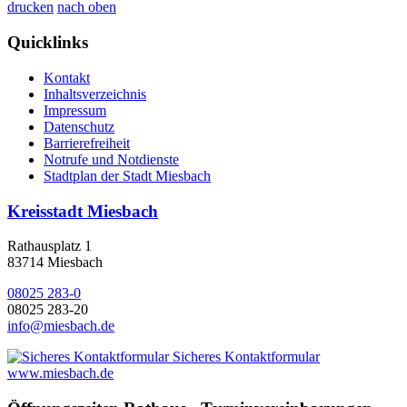
drucken
nach oben
Quicklinks
Kontakt
Inhaltsverzeichnis
Impressum
Datenschutz
Barrierefreiheit
Notrufe und Notdienste
Stadtplan der Stadt Miesbach
Kreisstadt Miesbach
Rathausplatz 1
83714 Miesbach
08025 283-0
08025 283-20
info@miesbach.de
Sicheres Kontaktformular
www.miesbach.de