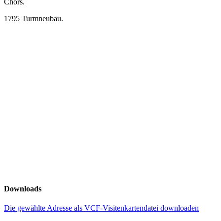
Chors.
1795 Turmneubau.
Downloads
Die gewählte Adresse als VCF-Visitenkartendatei downloaden